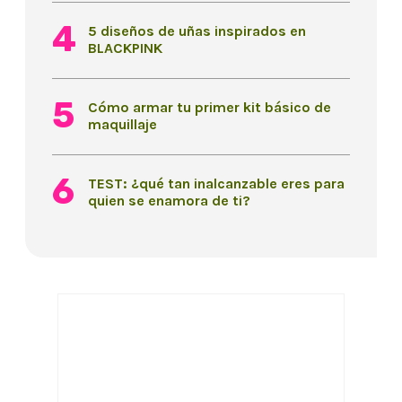
5 diseños de uñas inspirados en
BLACKPINK
Cómo armar tu primer kit básico de
maquillaje
TEST: ¿qué tan inalcanzable eres para
quien se enamora de ti?