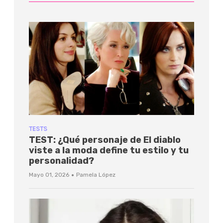
TESTS
TEST: ¿Qué personaje de El diablo
viste a la moda define tu estilo y tu
personalidad?
·
Mayo 01, 2026
Pamela López