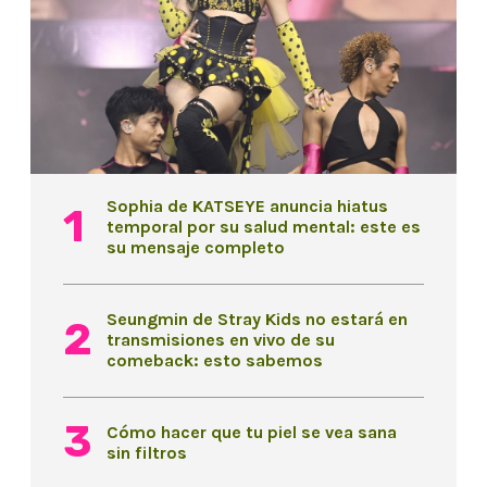
Sophia de KATSEYE anuncia hiatus
temporal por su salud mental: este es
su mensaje completo
Seungmin de Stray Kids no estará en
transmisiones en vivo de su
comeback: esto sabemos
Cómo hacer que tu piel se vea sana
sin filtros