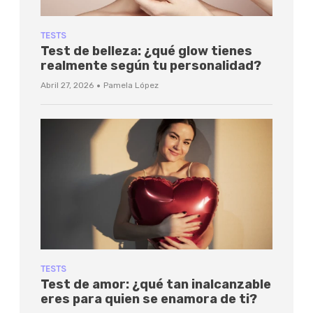
TESTS
Test de belleza: ¿qué glow tienes
realmente según tu personalidad?
·
Abril 27, 2026
Pamela López
TESTS
Test de amor: ¿qué tan inalcanzable
eres para quien se enamora de ti?