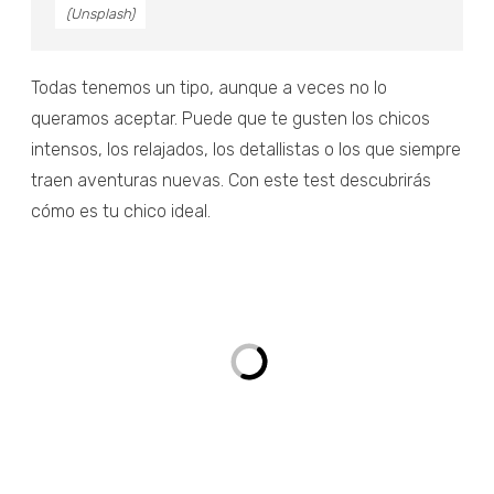
(Unsplash)
Todas tenemos un tipo, aunque a veces no lo
queramos aceptar. Puede que te gusten los chicos
intensos, los relajados, los detallistas o los que siempre
traen aventuras nuevas. Con este test descubrirás
cómo es tu chico ideal.