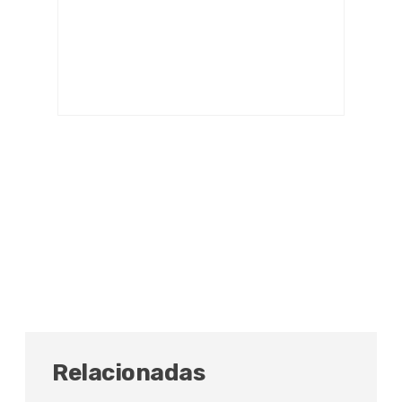
Relacionadas