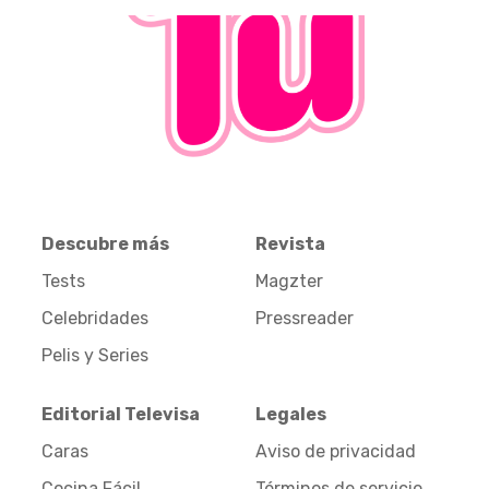
Descubre más
Revista
Tests
Magzter
Celebridades
Pressreader
Pelis y Series
Editorial Televisa
Legales
Caras
Aviso de privacidad
Cocina Fácil
Términos de servicio