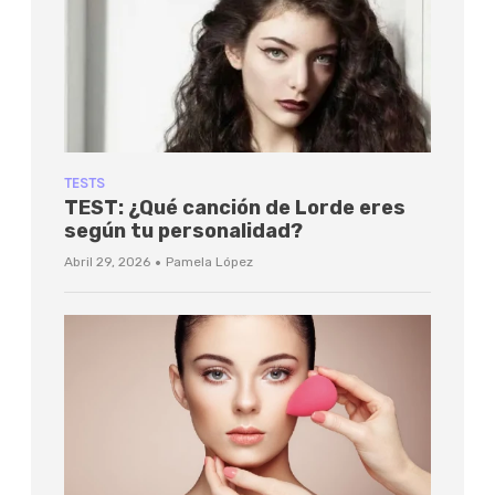
TESTS
TEST: ¿Qué canción de Lorde eres
según tu personalidad?
·
Abril 29, 2026
Pamela López