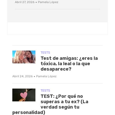
·
Abril 27, 2026
Pamela López
TESTS
Test de amigas: ¿eres la
tóxica, la leal o la que
desaparece?
·
Abril 24, 2026
Pamela López
TESTS
TEST: ¿Por qué no
superas a tu ex? (La
verdad según tu
personalidad)