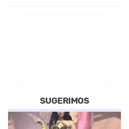
SUGERIMOS