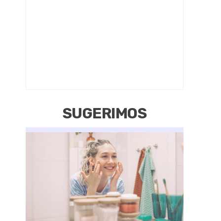
SUGERIMOS