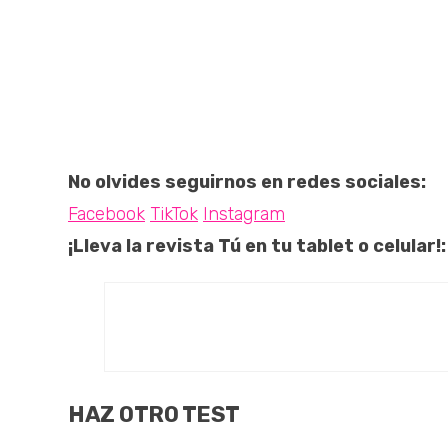
No olvides seguirnos en redes sociales:
Facebook
TikTok
Instagram
¡Lleva la revista Tú en tu tablet o celular!:
HAZ OTRO TEST