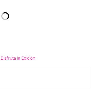
Disfruta la Edición