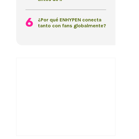
¿Por qué ENHYPEN conecta
tanto con fans globalmente?