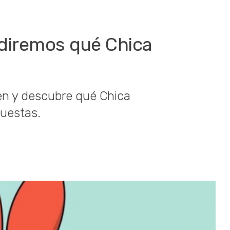
 diremos qué Chica
en y descubre qué Chica
uestas.