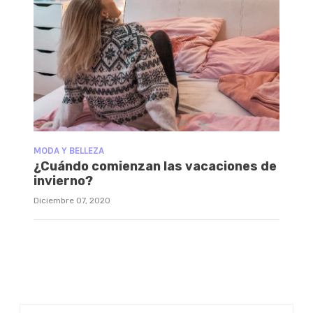
MODA Y BELLEZA
¿Cuándo comienzan las vacaciones de
invierno?
Diciembre 07, 2020