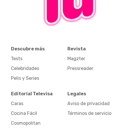
Descubre más
Revista
Tests
Magzter
Celebridades
Pressreader
Pelis y Series
Editorial Televisa
Legales
Caras
Aviso de privacidad
Cocina Fácil
Términos de servicio
Cosmopolitan