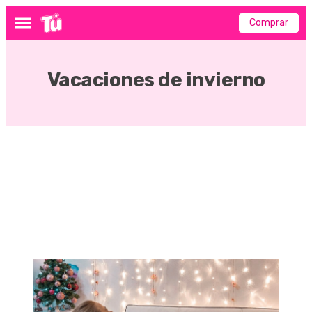
Comprar
Menú
Vacaciones de invierno