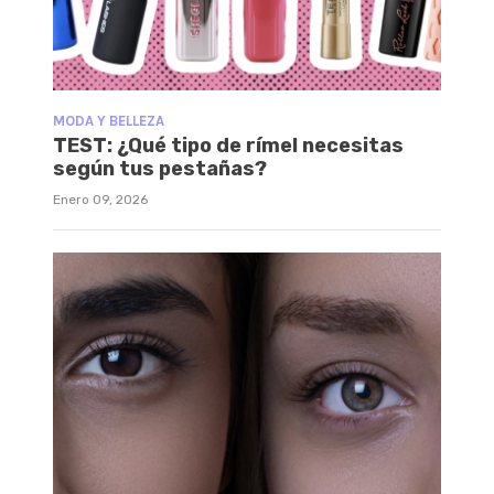
MODA Y BELLEZA
TEST: ¿Qué tipo de rímel necesitas
según tus pestañas?
Enero 09, 2026