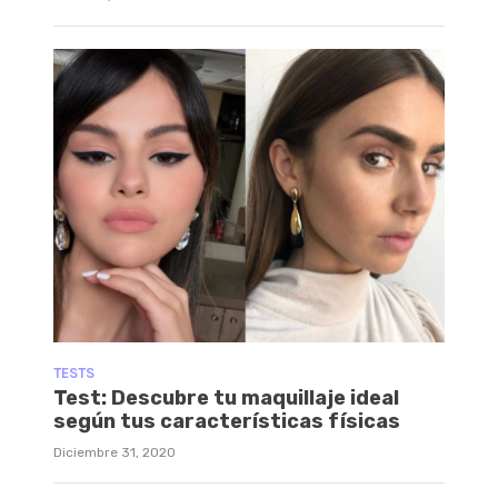
TESTS
Test: Descubre tu maquillaje ideal
según tus características físicas
Diciembre 31, 2020