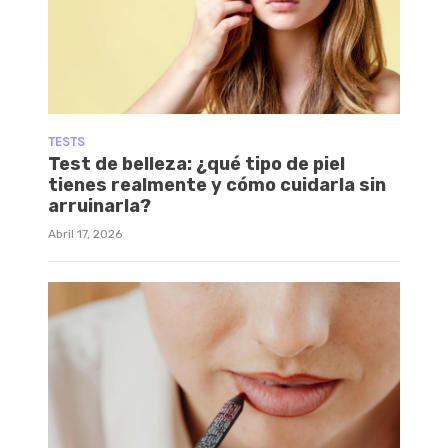
TESTS
Test de belleza: ¿qué tipo de piel
tienes realmente y cómo cuidarla sin
arruinarla?
Abril 17, 2026