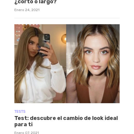
¿corto o largo?
Enero 24, 2021
TESTS
Test: descubre el cambio de look ideal
para ti
Enero 07, 2021