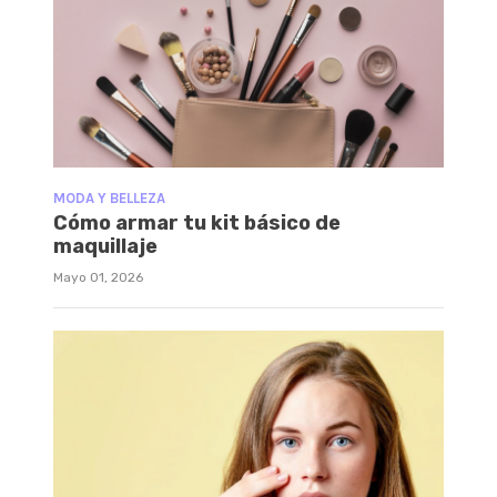
MODA Y BELLEZA
Cómo armar tu kit básico de
maquillaje
Mayo 01, 2026