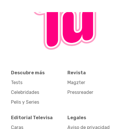
Descubre más
Revista
Tests
Magzter
Celebridades
Pressreader
Pelis y Series
Editorial Televisa
Legales
Caras
Aviso de privacidad