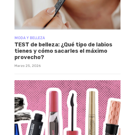
MODA Y BELLEZA
TEST de belleza: ¿Qué tipo de labios
tienes y cómo sacarles el máximo
provecho?
Marzo 25, 2026