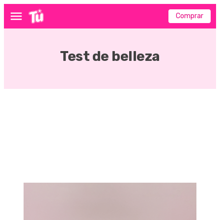
Comprar
Menú
Test de belleza