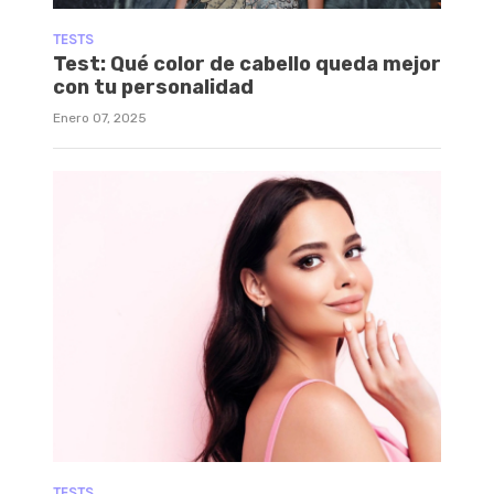
TESTS
Test: Qué color de cabello queda mejor
con tu personalidad
Enero 07, 2025
TESTS