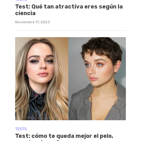
Test: Qué tan atractiva eres según la
ciencia
Noviembre 17, 2023
TESTS
Test: cómo te queda mejor el pelo,