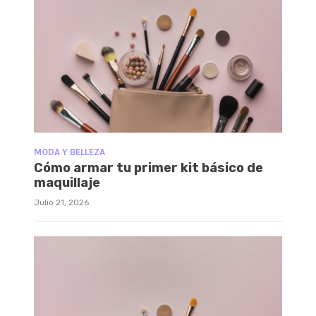
MODA Y BELLEZA
Cómo armar tu primer kit básico de
maquillaje
Julio 21, 2026