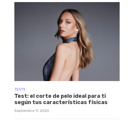
TESTS
Test: el corte de pelo ideal para ti
según tus características físicas
Septiembre 11, 2020