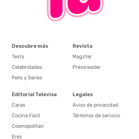
Descubre más
Revista
Tests
Magzter
Celebridades
Pressreader
Pelis y Series
Editorial Televisa
Legales
Caras
Aviso de privacidad
Cocina Fácil
Términos de servicio
Cosmopolitan
Eres