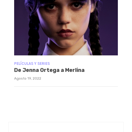
PELÍCULAS Y SERIES
De Jenna Ortega a Merlina
Agosto 19, 2022