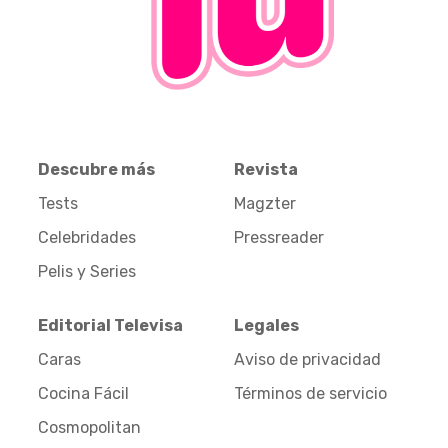
Descubre más
Revista
Tests
Magzter
Celebridades
Pressreader
Pelis y Series
Editorial Televisa
Legales
Caras
Aviso de privacidad
Cocina Fácil
Términos de servicio
Cosmopolitan