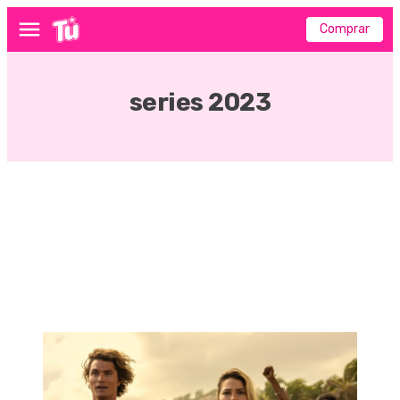
Comprar
Menú
series 2023