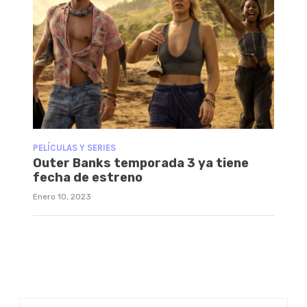
PELÍCULAS Y SERIES
Outer Banks temporada 3 ya tiene
fecha de estreno
Enero 10, 2023