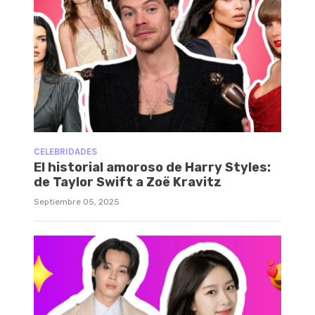
CELEBRIDADES
El historial amoroso de Harry Styles:
de Taylor Swift a Zoë Kravitz
Septiembre 05, 2025