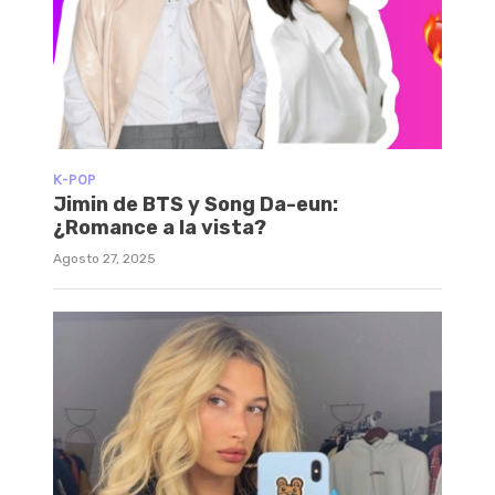
K-POP
Jimin de BTS y Song Da-eun:
¿Romance a la vista?
Agosto 27, 2025