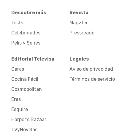
Descubre más
Revista
Tests
Magzter
Celebridades
Pressreader
Pelis y Series
Editorial Televisa
Legales
Caras
Aviso de privacidad
Cocina Fácil
Términos de servicio
Cosmopolitan
Eres
Esquire
Harper’s Bazaar
TVyNovelas