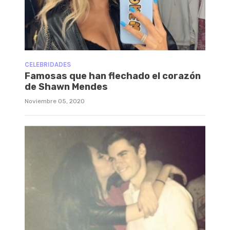
CELEBRIDADES
Famosas que han flechado el corazón
de Shawn Mendes
Noviembre 05, 2020