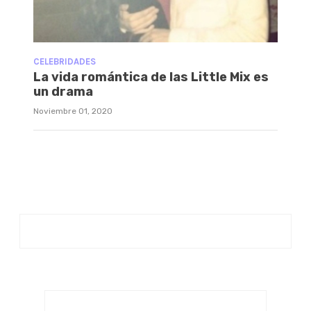
CELEBRIDADES
La vida romántica de las Little Mix es
un drama
Noviembre 01, 2020