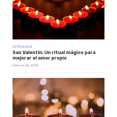
ASTROLOGÍA
San Valentín: Un ritual mágico para
mejorar el amor propio
Febrero 06, 2025