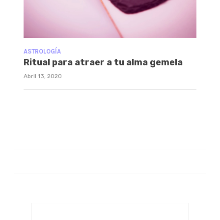
ASTROLOGÍA
Ritual para atraer a tu alma gemela
Abril 13, 2020