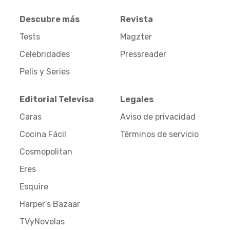
Descubre más
Revista
Tests
Magzter
Celebridades
Pressreader
Pelis y Series
Editorial Televisa
Legales
Caras
Aviso de privacidad
Cocina Fácil
Términos de servicio
Cosmopolitan
Eres
Esquire
Harper’s Bazaar
TVyNovelas