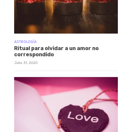
ASTROLOGÍA
Ritual para olvidar a un amor no
correspondido
Julio 31, 2020