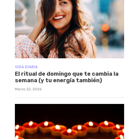
VIDA DIARIA
El ritual de domingo que te cambia la
semana (y tu energía también)
Marzo 22, 2026