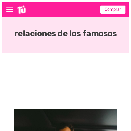
Comprar
Menú
relaciones de los famosos