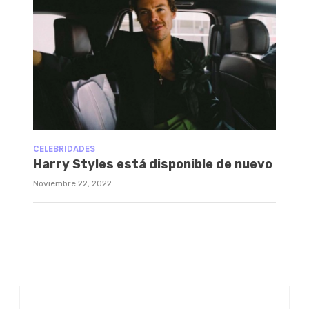
CELEBRIDADES
Harry Styles está disponible de nuevo
Noviembre 22, 2022