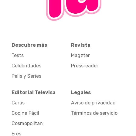
Descubre más
Revista
Tests
Magzter
Celebridades
Pressreader
Pelis y Series
Editorial Televisa
Legales
Caras
Aviso de privacidad
Cocina Fácil
Términos de servicio
Cosmopolitan
Eres