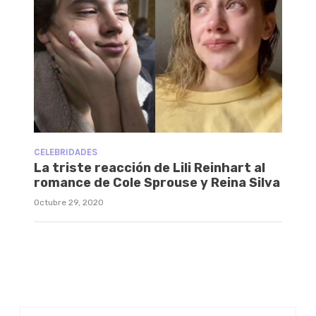
CELEBRIDADES
La triste reacción de Lili Reinhart al
romance de Cole Sprouse y Reina Silva
Octubre 29, 2020