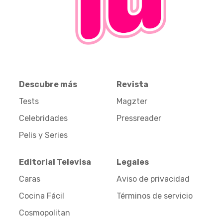
Descubre más
Revista
Tests
Magzter
Celebridades
Pressreader
Pelis y Series
Editorial Televisa
Legales
Caras
Aviso de privacidad
Cocina Fácil
Términos de servicio
Cosmopolitan