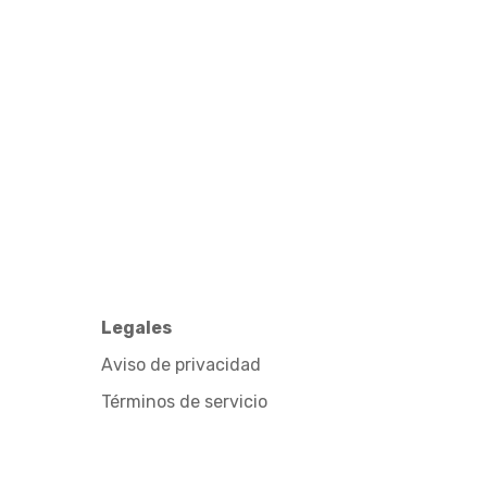
Legales
Aviso de privacidad
Términos de servicio