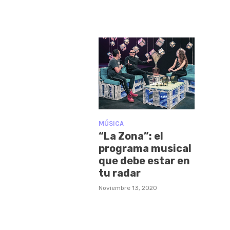
MÚSICA
“La Zona”: el
programa musical
que debe estar en
tu radar
Noviembre 13, 2020