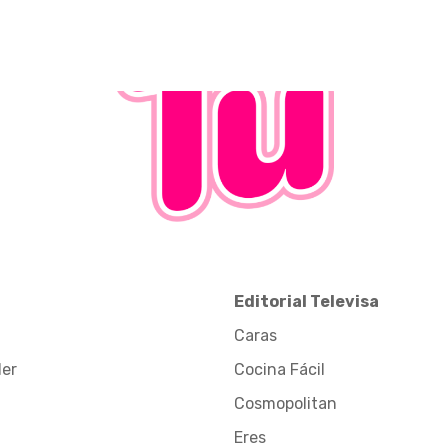
Editorial Televisa
Caras
der
Cocina Fácil
Cosmopolitan
Eres