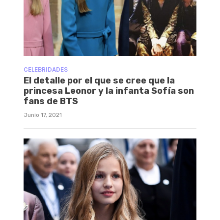
CELEBRIDADES
El detalle por el que se cree que la
princesa Leonor y la infanta Sofía son
fans de BTS
Junio 17, 2021