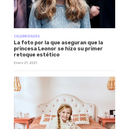
CELEBRIDADES
La foto por la que aseguran que la
princesa Leonor se hizo su primer
retoque estético
Enero 21, 2021