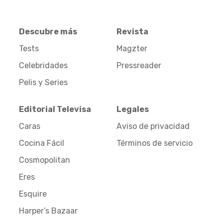
Descubre más
Revista
Tests
Magzter
Celebridades
Pressreader
Pelis y Series
Editorial Televisa
Legales
Caras
Aviso de privacidad
Cocina Fácil
Términos de servicio
Cosmopolitan
Eres
Esquire
Harper’s Bazaar