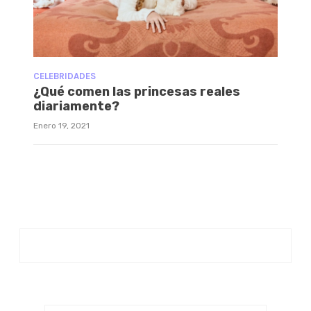
CELEBRIDADES
¿Qué comen las princesas reales
diariamente?
Enero 19, 2021