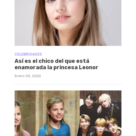
CELEBRIDADES
Así es el chico del que está
enamorada la princesa Leonor
Enero 05, 2022