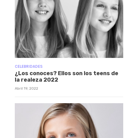
CELEBRIDADES
¿Los conoces? Ellos son los teens de
la realeza 2022
Abril 19, 2022