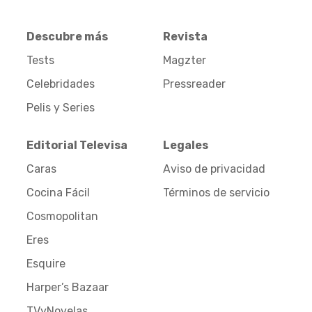
Descubre más
Revista
Tests
Magzter
Celebridades
Pressreader
Pelis y Series
Editorial Televisa
Legales
Caras
Aviso de privacidad
Cocina Fácil
Términos de servicio
Cosmopolitan
Eres
Esquire
Harper’s Bazaar
TVyNovelas