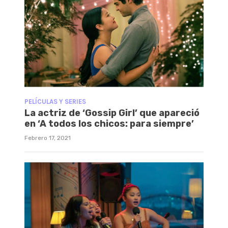
PELÍCULAS Y SERIES
La actriz de ‘Gossip Girl’ que apareció
en ‘A todos los chicos: para siempre’
Febrero 17, 2021