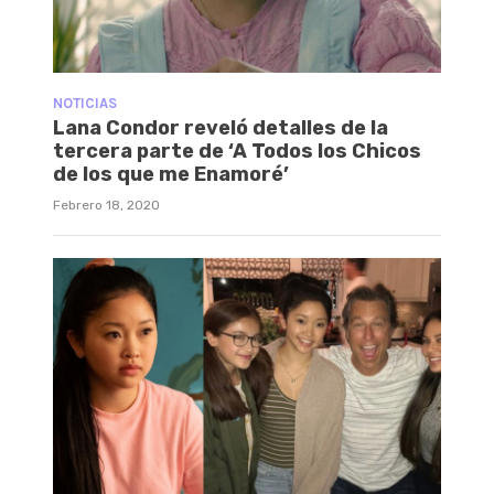
NOTICIAS
Lana Condor reveló detalles de la
tercera parte de ‘A Todos los Chicos
de los que me Enamoré’
Febrero 18, 2020