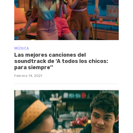
MÚSICA
Las mejores canciones del
soundtrack de ‘A todos los chicos:
para siempre’’
Febrero 14, 2021