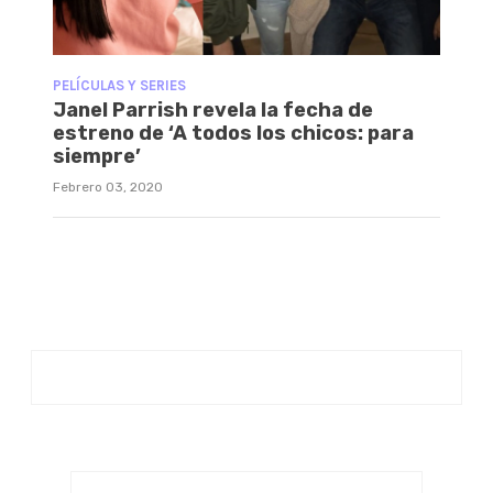
PELÍCULAS Y SERIES
Janel Parrish revela la fecha de
estreno de ‘A todos los chicos: para
siempre’
Febrero 03, 2020