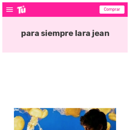
Comprar
Menú
para siempre lara jean