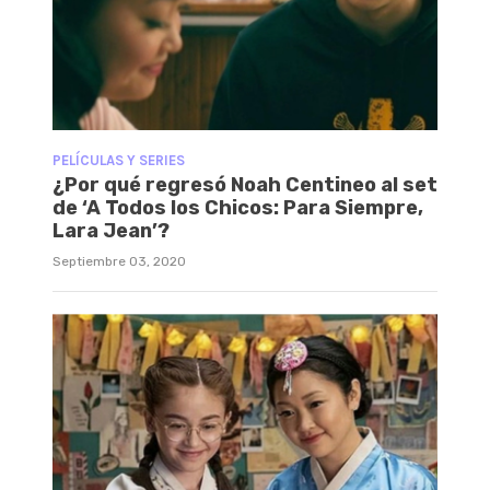
PELÍCULAS Y SERIES
¿Por qué regresó Noah Centineo al set
de ‘A Todos los Chicos: Para Siempre,
Lara Jean’?
Septiembre 03, 2020