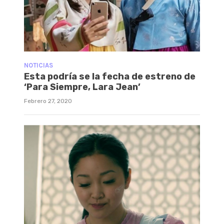
NOTICIAS
Esta podría se la fecha de estreno de
‘Para Siempre, Lara Jean’
Febrero 27, 2020