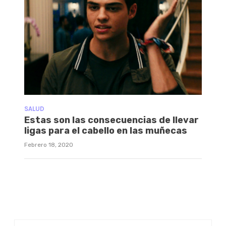
SALUD
Estas son las consecuencias de llevar
ligas para el cabello en las muñecas
Febrero 18, 2020