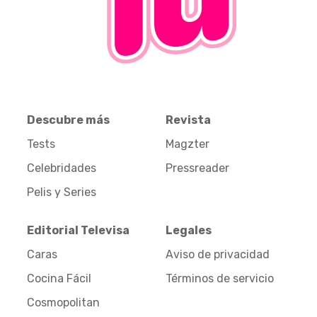
Descubre más
Revista
Tests
Magzter
Celebridades
Pressreader
Pelis y Series
Editorial Televisa
Legales
Caras
Aviso de privacidad
Cocina Fácil
Términos de servicio
Cosmopolitan