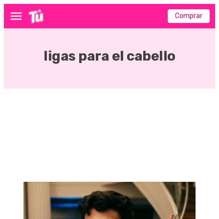
Comprar
Menú
ligas para el cabello