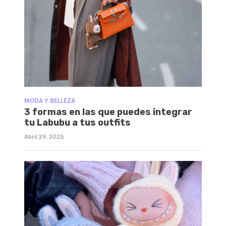
MODA Y BELLEZA
3 formas en las que puedes integrar
tu Labubu a tus outfits
Abril 29, 2025