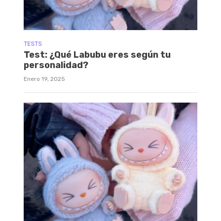
TESTS
Test: ¿Qué Labubu eres según tu
personalidad?
Enero 19, 2025