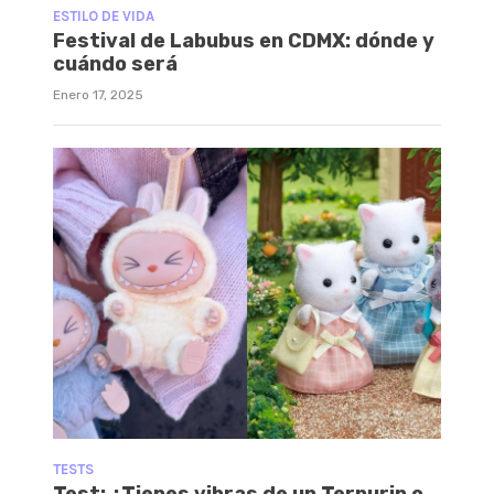
ESTILO DE VIDA
Festival de Labubus en CDMX: dónde y
cuándo será
Enero 17, 2025
TESTS