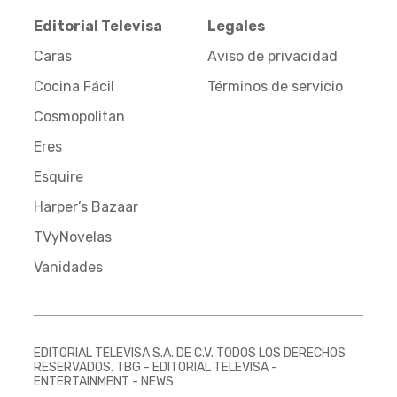
Editorial Televisa
Legales
Caras
Aviso de privacidad
Cocina Fácil
Términos de servicio
Cosmopolitan
Eres
Esquire
Harper’s Bazaar
TVyNovelas
Vanidades
EDITORIAL TELEVISA S.A. DE C.V. TODOS LOS DERECHOS
RESERVADOS. TBG - EDITORIAL TELEVISA -
ENTERTAINMENT - NEWS