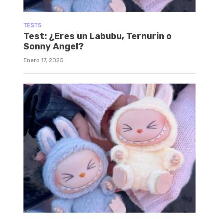
TESTS
Test: ¿Eres un Labubu, Ternurin o
Sonny Angel?
Enero 17, 2025