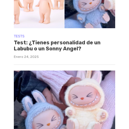
TESTS
Test: ¿Tienes personalidad de un
Labubu o un Sonny Angel?
Enero 24, 2025