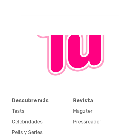
Descubre más
Revista
Tests
Magzter
Celebridades
Pressreader
Pelis y Series