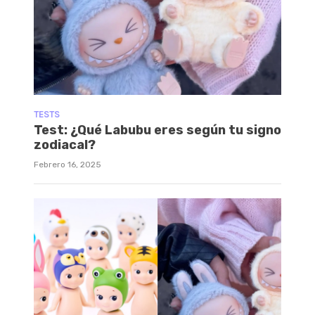
TESTS
Test: ¿Qué Labubu eres según tu signo
zodiacal?
Febrero 16, 2025