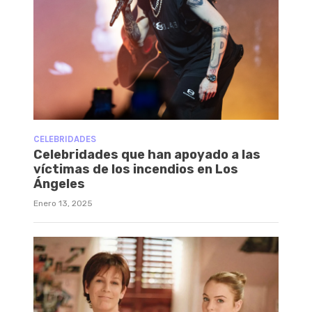
CELEBRIDADES
Celebridades que han apoyado a las
víctimas de los incendios en Los
Ángeles
Enero 13, 2025