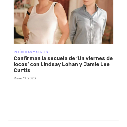
PELÍCULAS Y SERIES
Confirman la secuela de ‘Un viernes de
locos’ con Lindsay Lohan y Jamie Lee
Curtis
Mayo 11, 2023