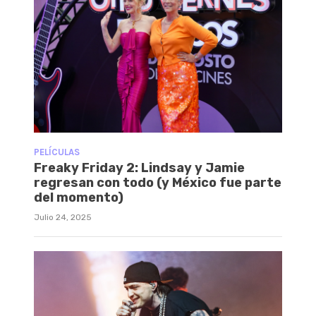
PELÍCULAS
Freaky Friday 2: Lindsay y Jamie
regresan con todo (y México fue parte
del momento)
Julio 24, 2025