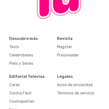
Descubre más
Revista
Tests
Magzter
Celebridades
Pressreader
Pelis y Series
Editorial Televisa
Legales
Caras
Aviso de privacidad
Cocina Fácil
Términos de servicio
Cosmopolitan