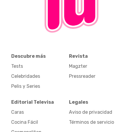
Descubre más
Revista
Tests
Magzter
Celebridades
Pressreader
Pelis y Series
Editorial Televisa
Legales
Caras
Aviso de privacidad
Cocina Fácil
Términos de servicio