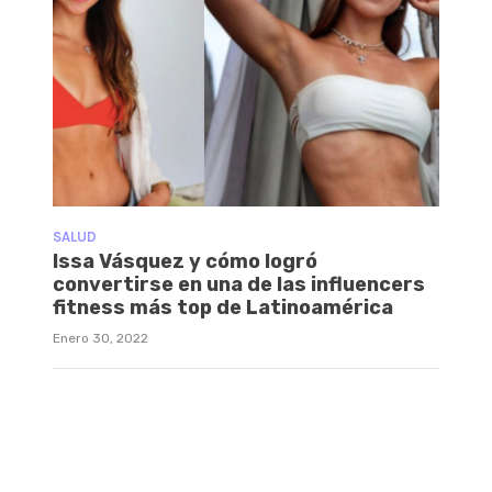
SALUD
Issa Vásquez y cómo logró
convertirse en una de las influencers
fitness más top de Latinoamérica
Enero 30, 2022