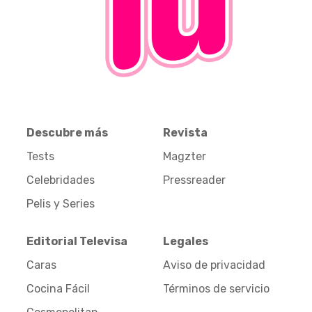
Descubre más
Revista
Tests
Magzter
Celebridades
Pressreader
Pelis y Series
Editorial Televisa
Legales
Caras
Aviso de privacidad
Cocina Fácil
Términos de servicio