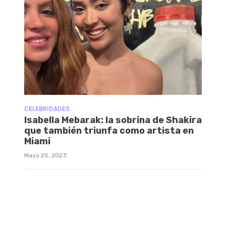
CELEBRIDADES
Isabella Mebarak: la sobrina de Shakira
que también triunfa como artista en
Miami
Mayo 25, 2023