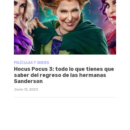
PELÍCULAS Y SERIES
Hocus Pocus 3: todo lo que tienes que
saber del regreso de las hermanas
Sanderson
Junio 12, 2023