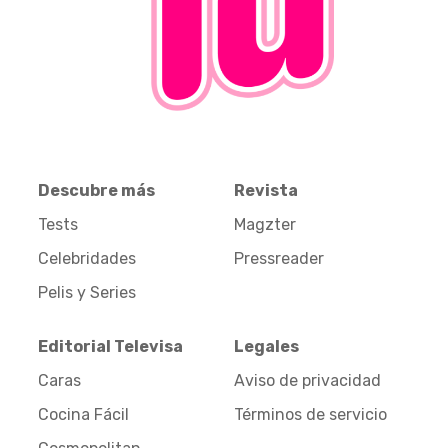
Descubre más
Revista
Tests
Magzter
Celebridades
Pressreader
Pelis y Series
Editorial Televisa
Legales
Caras
Aviso de privacidad
Cocina Fácil
Términos de servicio