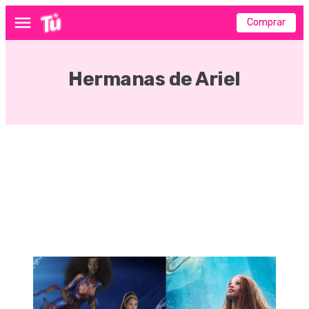
Comprar
Menú
Hermanas de Ariel