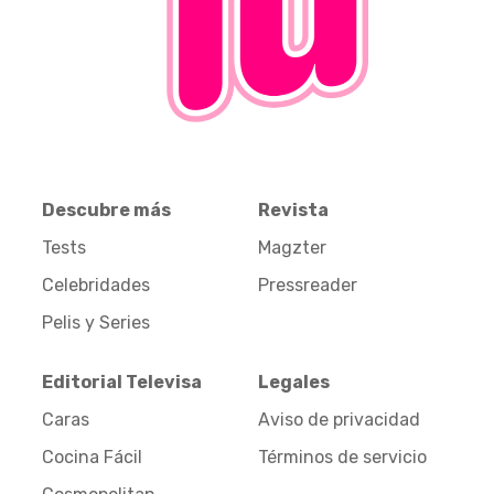
Descubre más
Revista
Tests
Magzter
Celebridades
Pressreader
Pelis y Series
Editorial Televisa
Legales
Caras
Aviso de privacidad
Cocina Fácil
Términos de servicio