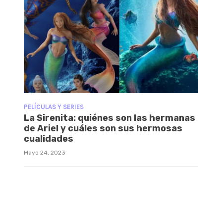
PELÍCULAS Y SERIES
La Sirenita: quiénes son las hermanas
de Ariel y cuáles son sus hermosas
cualidades
Mayo 24, 2023