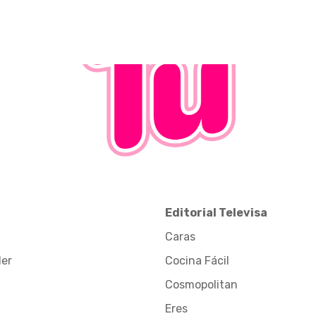
Editorial Televisa
Caras
der
Cocina Fácil
Cosmopolitan
Eres