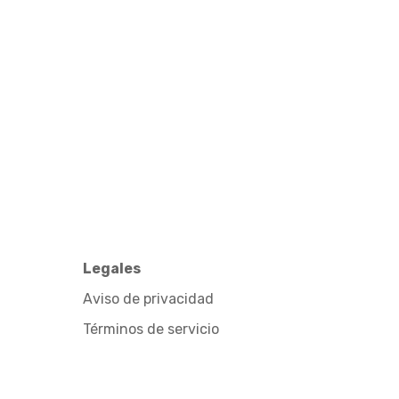
Legales
Aviso de privacidad
Términos de servicio