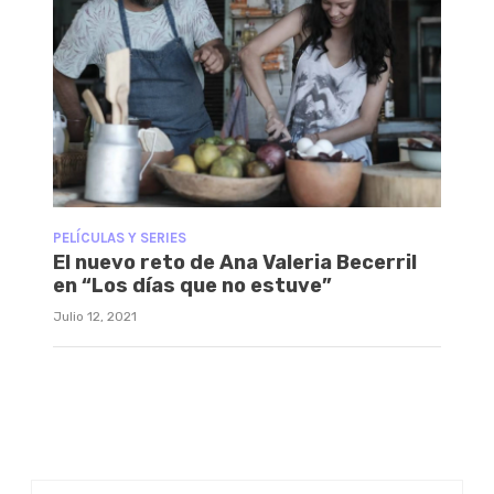
PELÍCULAS Y SERIES
El nuevo reto de Ana Valeria Becerril
en “Los días que no estuve”
Julio 12, 2021