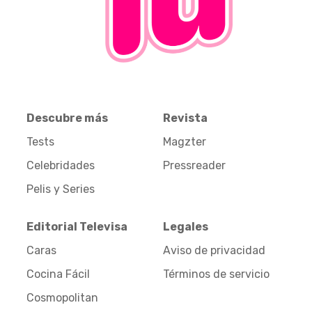
Descubre más
Revista
Tests
Magzter
Celebridades
Pressreader
Pelis y Series
Editorial Televisa
Legales
Caras
Aviso de privacidad
Cocina Fácil
Términos de servicio
Cosmopolitan