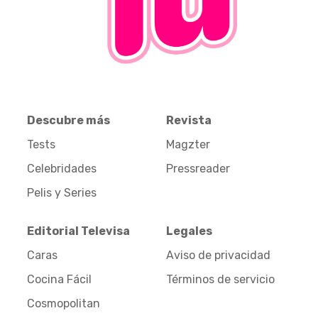
Descubre más
Revista
Tests
Magzter
Celebridades
Pressreader
Pelis y Series
Editorial Televisa
Legales
Caras
Aviso de privacidad
Cocina Fácil
Términos de servicio
Cosmopolitan