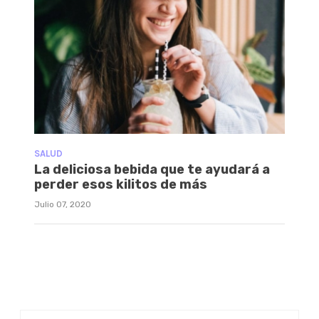
SALUD
La deliciosa bebida que te ayudará a
perder esos kilitos de más
Julio 07, 2020