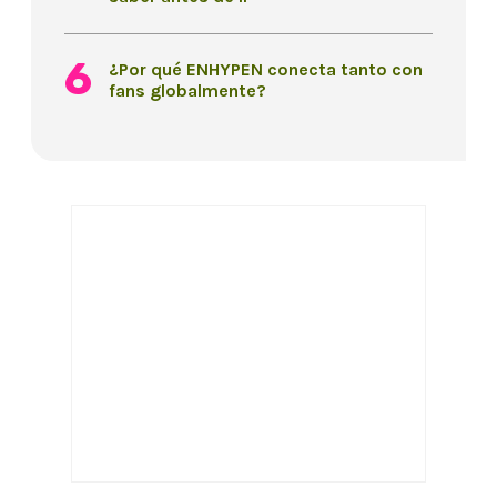
¿Por qué ENHYPEN conecta tanto con
fans globalmente?