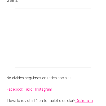
drama.
No olvides seguirnos en redes sociales:
Facebook
TikTok
Instagram
¡Lleva la revista Tú en tu tablet o celular!:
Disfruta la