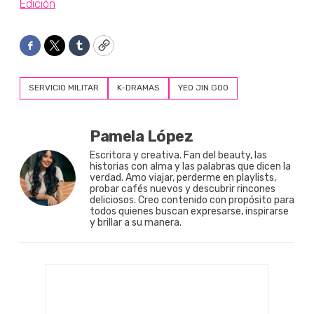
Edición
Facebook
Twitter
Tumblr
Copy
SERVICIO MILITAR
K-DRAMAS
YEO JIN GOO
Pamela López
Escritora y creativa. Fan del beauty, las
historias con alma y las palabras que dicen la
verdad. Amo viajar, perderme en playlists,
probar cafés nuevos y descubrir rincones
deliciosos. Creo contenido con propósito para
todos quienes buscan expresarse, inspirarse
y brillar a su manera.