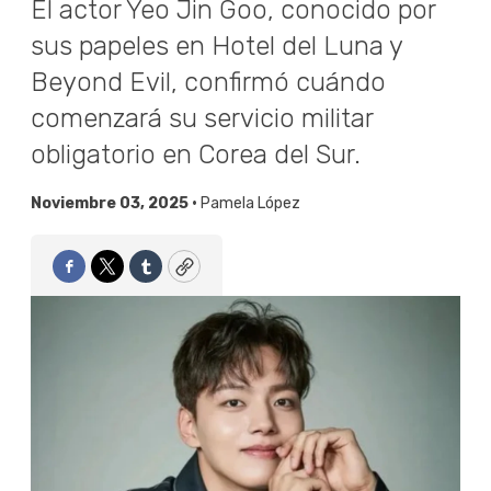
El actor Yeo Jin Goo, conocido por
sus papeles en Hotel del Luna y
Beyond Evil, confirmó cuándo
comenzará su servicio militar
obligatorio en Corea del Sur.
Noviembre 03, 2025 •
Pamela López
Facebook
Twitter
Tumblr
Copy