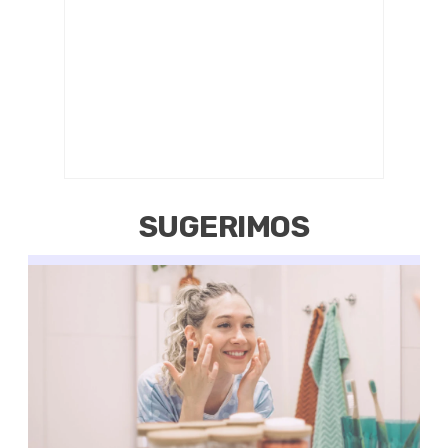
SUGERIMOS