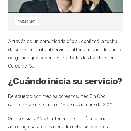
Instagram
A través de un comunicado oficial, confirmó la fecha
de su alistamiento al servicio militar, cumpliendo con la
obligación que deben realizar todos los hombres en
Corea del Sur.
¿Cuándo inicia su servicio?
De acuerdo con medios coreanos, Yeo Jin Goo
comenzará su servicio el 19 de noviembre de 2025.
Su agencia, JANUS Entertainment, informó que el
actor ingresará de manera discreta, sin eventos