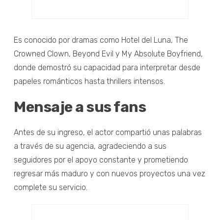
Es conocido por dramas como Hotel del Luna, The
Crowned Clown, Beyond Evil y My Absolute Boyfriend,
donde demostró su capacidad para interpretar desde
papeles románticos hasta thrillers intensos.
Mensaje a sus fans
Antes de su ingreso, el actor compartió unas palabras
a través de su agencia, agradeciendo a sus
seguidores por el apoyo constante y prometiendo
regresar más maduro y con nuevos proyectos una vez
complete su servicio.