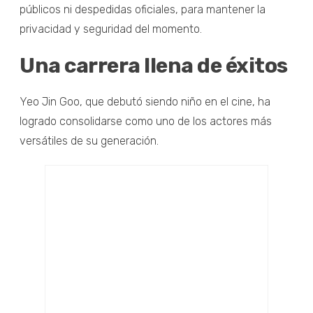
públicos ni despedidas oficiales, para mantener la
privacidad y seguridad del momento.
Una carrera llena de éxitos
Yeo Jin Goo, que debutó siendo niño en el cine, ha
logrado consolidarse como uno de los actores más
versátiles de su generación.