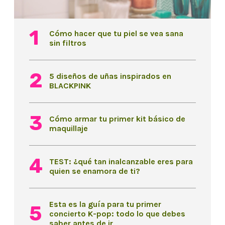
Cómo hacer que tu piel se vea sana
sin filtros
5 diseños de uñas inspirados en
BLACKPINK
Cómo armar tu primer kit básico de
maquillaje
TEST: ¿qué tan inalcanzable eres para
quien se enamora de ti?
Esta es la guía para tu primer
concierto K-pop: todo lo que debes
saber antes de ir