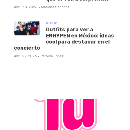
·
Abril 30, 2026
Mariana Sánchez
K-POP
Outfits para ver a
ENHYPEN en México: ideas
cool para destacar en el
concierto
·
Abril 29, 2026
Pamela López