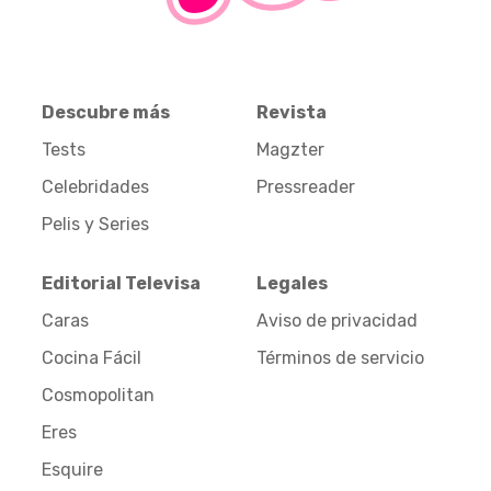
Descubre más
Revista
Tests
Magzter
Celebridades
Pressreader
Pelis y Series
Editorial Televisa
Legales
Caras
Aviso de privacidad
Cocina Fácil
Términos de servicio
Cosmopolitan
Eres
Esquire