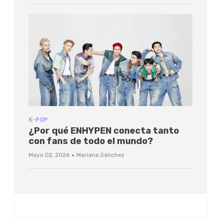
K-POP
¿Por qué ENHYPEN conecta tanto
con fans de todo el mundo?
·
Mayo 02, 2026
Mariana Sánchez