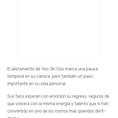
El alistamiento de Yeo Jin Goo marca una pausa
temporal en su carrera, pero también un paso
importante en su vida personal.
Sus fans esperan con emoción su regreso, seguros de
que volverá con la misma energía y talento que lo han
convertido en uno de los rostros más queridos del K-