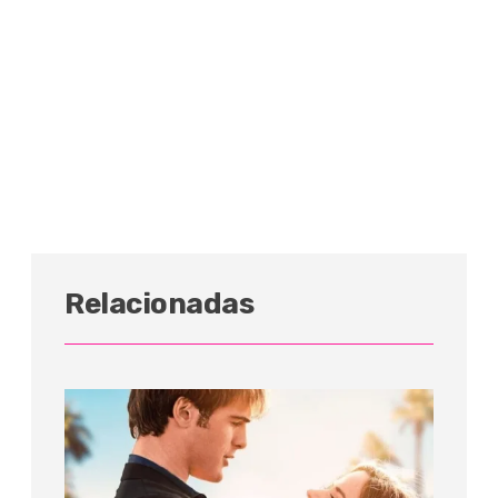
Relacionadas