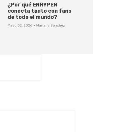
¿Por qué ENHYPEN
conecta tanto con fans
de todo el mundo?
·
Mayo 02, 2026
Mariana Sánchez