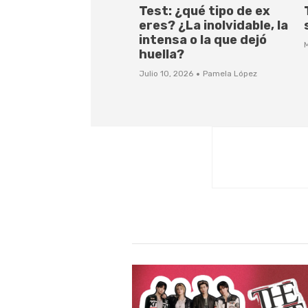
Test: ¿qué tipo de ex
eres? ¿La inolvidable, la
intensa o la que dejó
huella?
·
Julio 10, 2026
Pamela López