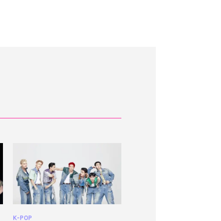
K-POP