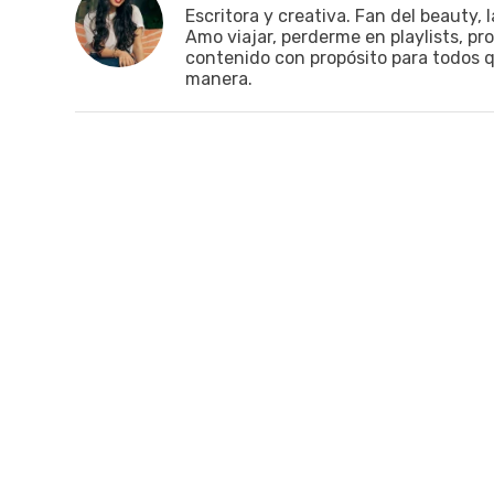
Escritora y creativa. Fan del beauty, 
Amo viajar, perderme en playlists, pr
contenido con propósito para todos qu
manera.