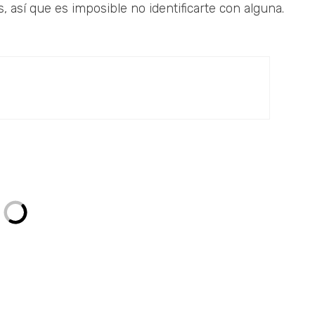
, así que es imposible no identificarte con alguna.