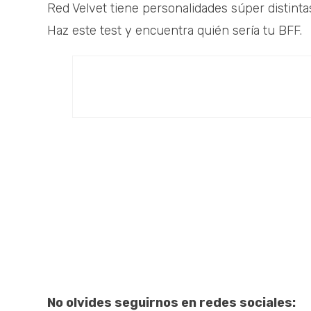
Red Velvet tiene personalidades súper distintas
Haz este test y encuentra quién sería tu BFF.
No olvides seguirnos en redes sociales: