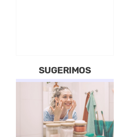
SUGERIMOS