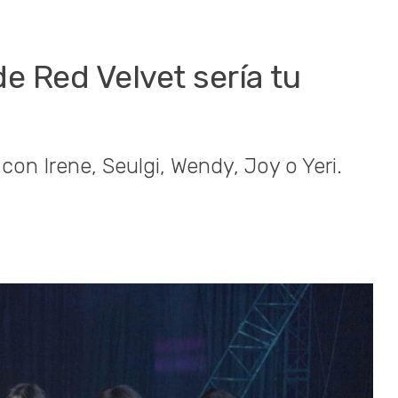
e Red Velvet sería tu
con Irene, Seulgi, Wendy, Joy o Yeri.