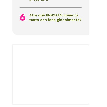
¿Por qué ENHYPEN conecta
tanto con fans globalmente?