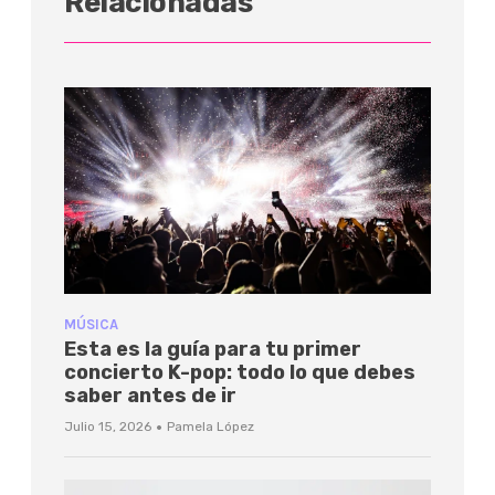
Relacionadas
MÚSICA
Esta es la guía para tu primer
concierto K-pop: todo lo que debes
saber antes de ir
·
Julio 15, 2026
Pamela López