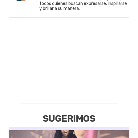
todos quienes buscan expresarse, inspirarse
y brillar a su manera.
SUGERIMOS