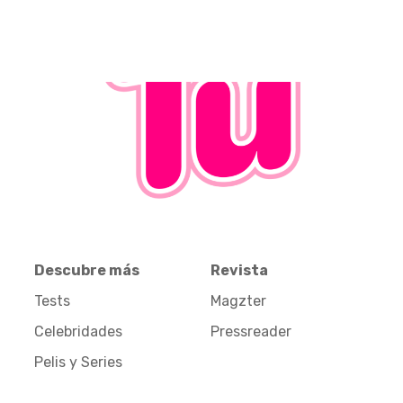
Descubre más
Revista
Tests
Magzter
Celebridades
Pressreader
Pelis y Series