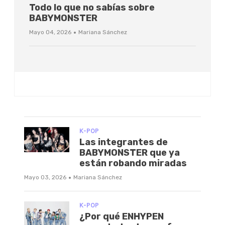
Todo lo que no sabías sobre
BABYMONSTER
·
Mayo 04, 2026
Mariana Sánchez
K-POP
Las integrantes de
BABYMONSTER que ya
están robando miradas
·
Mayo 03, 2026
Mariana Sánchez
K-POP
¿Por qué ENHYPEN