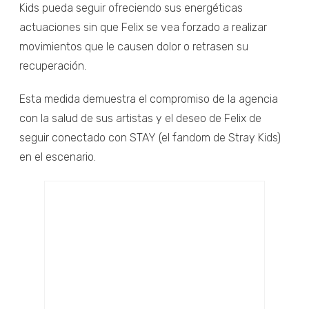
Kids pueda seguir ofreciendo sus energéticas
actuaciones sin que Felix se vea forzado a realizar
movimientos que le causen dolor o retrasen su
recuperación.
Esta medida demuestra el compromiso de la agencia
con la salud de sus artistas y el deseo de Felix de
seguir conectado con STAY (el fandom de Stray Kids)
en el escenario.