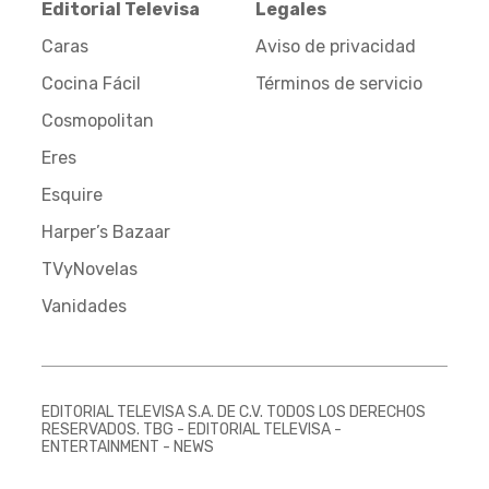
Editorial Televisa
Legales
Caras
Aviso de privacidad
Cocina Fácil
Términos de servicio
Cosmopolitan
Eres
Esquire
Harper’s Bazaar
TVyNovelas
Vanidades
EDITORIAL TELEVISA S.A. DE C.V. TODOS LOS DERECHOS
RESERVADOS. TBG - EDITORIAL TELEVISA -
ENTERTAINMENT - NEWS