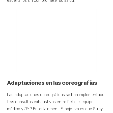
escenarios sin comprometer su salud.
Adaptaciones en las coreografías
Las adaptaciones coreográficas se han implementado
tras consultas exhaustivas entre Felix, el equipo
médico y JYP Entertainment. El objetivo es que Stray