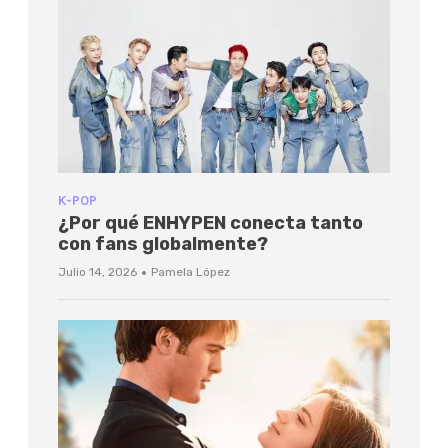
K-POP
¿Por qué ENHYPEN conecta tanto
con fans globalmente?
·
Julio 14, 2026
Pamela López