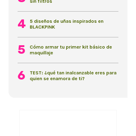
sin filtros
5 diseños de uñas inspirados en
BLACKPINK
Cómo armar tu primer kit básico de
maquillaje
TEST: ¿qué tan inalcanzable eres para
quien se enamora de ti?