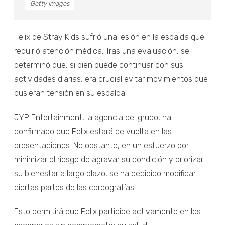
Getty Images
Felix de Stray Kids sufrió una lesión en la espalda que
requirió atención médica. Tras una evaluación, se
determinó que, si bien puede continuar con sus
actividades diarias, era crucial evitar movimientos que
pusieran tensión en su espalda.
JYP Entertainment, la agencia del grupo, ha
confirmado que Felix estará de vuelta en las
presentaciones. No obstante, en un esfuerzo por
minimizar el riesgo de agravar su condición y priorizar
su bienestar a largo plazo, se ha decidido modificar
ciertas partes de las coreografías.
Esto permitirá que Felix participe activamente en los