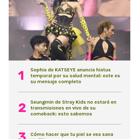
Sophia de KATSEYE anuncia hiatus
temporal por su salud mental: este es
su mensaje completo
Seungmin de Stray Kids no estará en
transmisiones en vivo de su
comeback: esto sabemos
Cómo hacer que tu piel se vea sana