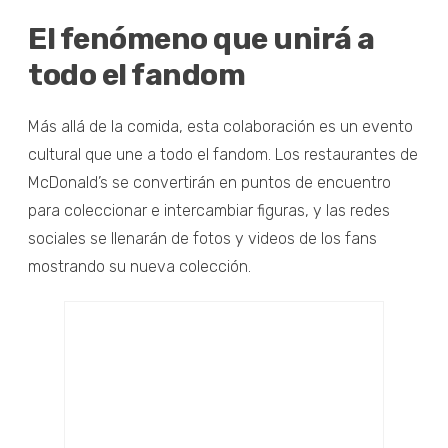
El fenómeno que unirá a
todo el fandom
Más allá de la comida, esta colaboración es un evento
cultural que une a todo el fandom. Los restaurantes de
McDonald’s se convertirán en puntos de encuentro
para coleccionar e intercambiar figuras, y las redes
sociales se llenarán de fotos y videos de los fans
mostrando su nueva colección.