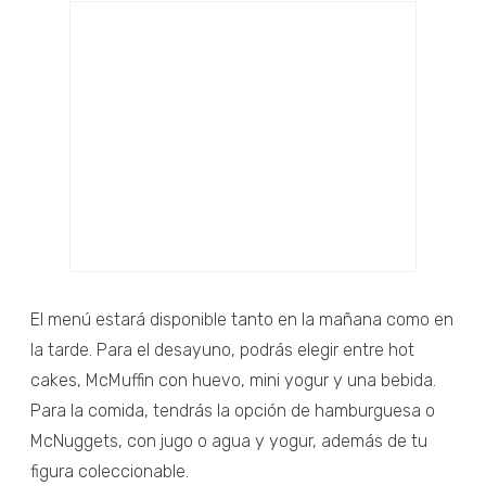
El menú estará disponible tanto en la mañana como en
la tarde. Para el desayuno, podrás elegir entre hot
cakes, McMuffin con huevo, mini yogur y una bebida.
Para la comida, tendrás la opción de hamburguesa o
McNuggets, con jugo o agua y yogur, además de tu
figura coleccionable.