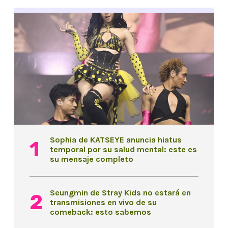
Sophia de KATSEYE anuncia hiatus
temporal por su salud mental: este es
su mensaje completo
Seungmin de Stray Kids no estará en
transmisiones en vivo de su
comeback: esto sabemos