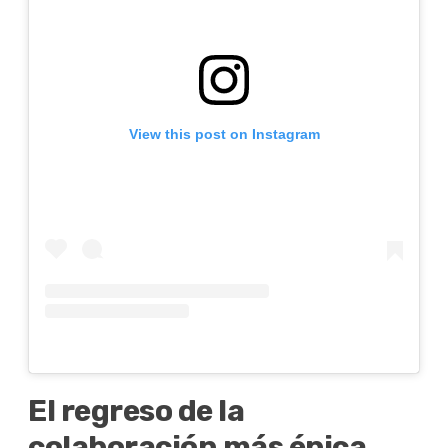
View this post on Instagram
El regreso de la
colaboración más épica