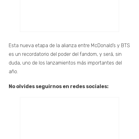
Esta nueva etapa de la alianza entre McDonald’s y BTS
es un recordatorio del poder del fandom, y será, sin
duda, uno de los lanzamientos más importantes del
año.
No olvides seguirnos en redes sociales: