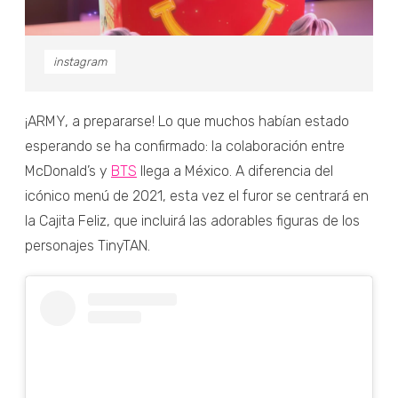
instagram
¡ARMY, a prepararse! Lo que muchos habían estado
esperando se ha confirmado: la colaboración entre
McDonald’s y
BTS
llega a México. A diferencia del
icónico menú de 2021, esta vez el furor se centrará en
la Cajita Feliz, que incluirá las adorables figuras de los
personajes TinyTAN.