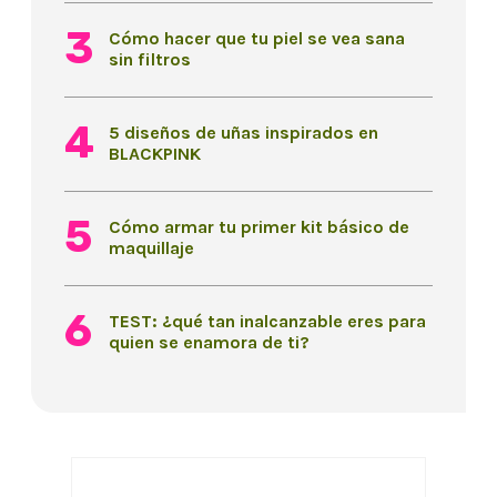
Cómo hacer que tu piel se vea sana
sin filtros
5 diseños de uñas inspirados en
BLACKPINK
Cómo armar tu primer kit básico de
maquillaje
TEST: ¿qué tan inalcanzable eres para
quien se enamora de ti?