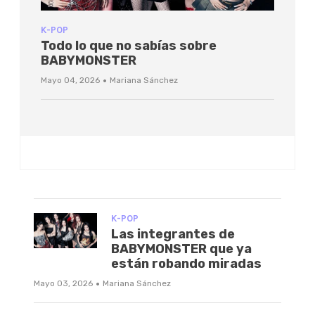
K-POP
Todo lo que no sabías sobre
BABYMONSTER
·
Mayo 04, 2026
Mariana Sánchez
K-POP
Las integrantes de
BABYMONSTER que ya
están robando miradas
·
Mayo 03, 2026
Mariana Sánchez