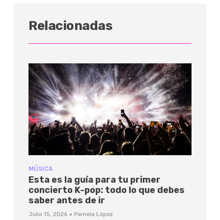
Relacionadas
MÚSICA
Esta es la guía para tu primer
concierto K-pop: todo lo que debes
saber antes de ir
·
Julio 15, 2026
Pamela López