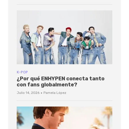
K-POP
¿Por qué ENHYPEN conecta tanto
con fans globalmente?
·
Julio 14, 2026
Pamela López