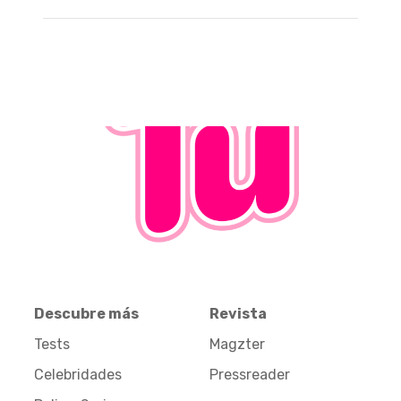
Descubre más
Revista
Tests
Magzter
Celebridades
Pressreader