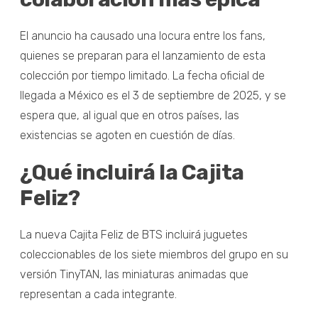
El anuncio ha causado una locura entre los fans,
quienes se preparan para el lanzamiento de esta
colección por tiempo limitado. La fecha oficial de
llegada a México es el 3 de septiembre de 2025, y se
espera que, al igual que en otros países, las
existencias se agoten en cuestión de días.
¿Qué incluirá la Cajita
Feliz?
La nueva Cajita Feliz de BTS incluirá juguetes
coleccionables de los siete miembros del grupo en su
versión TinyTAN, las miniaturas animadas que
representan a cada integrante.