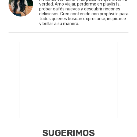
verdad. Amo viajar, perderme en playlists,
probar cafés nuevos y descubrir rincones
deliciosos. Creo contenido con propósito para
todos quienes buscan expresarse, inspirarse
y brillar a su manera.
SUGERIMOS