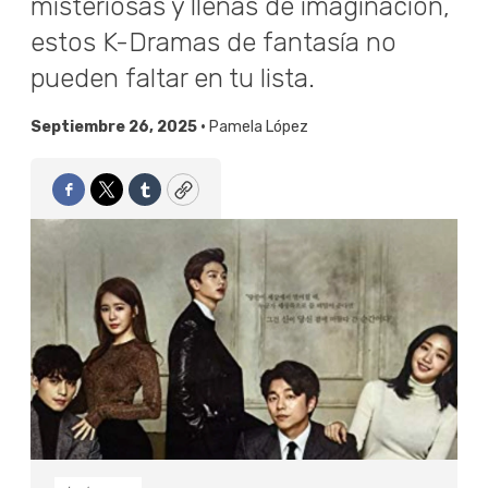
misteriosas y llenas de imaginación,
estos K-Dramas de fantasía no
pueden faltar en tu lista.
Septiembre 26, 2025 •
Pamela López
Facebook
Twitter
Tumblr
Copy