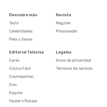
Descubre más
Revista
Tests
Magzter
Celebridades
Pressreader
Pelis y Series
Editorial Televisa
Legales
Caras
Aviso de privacidad
Cocina Fácil
Términos de servicio
Cosmopolitan
Eres
Esquire
Harper’s Bazaar