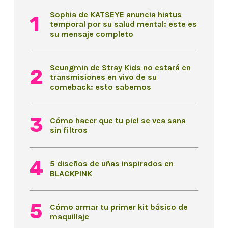
Sophia de KATSEYE anuncia hiatus
temporal por su salud mental: este es
su mensaje completo
Seungmin de Stray Kids no estará en
transmisiones en vivo de su
comeback: esto sabemos
Cómo hacer que tu piel se vea sana
sin filtros
5 diseños de uñas inspirados en
BLACKPINK
Cómo armar tu primer kit básico de
maquillaje