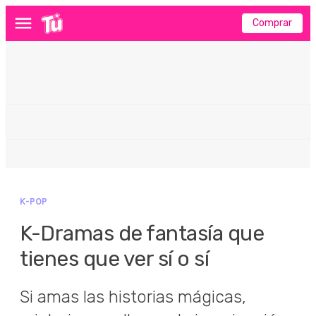
Comprar
Menú
K-POP
K-Dramas de fantasía que
tienes que ver sí o sí
Si amas las historias mágicas,