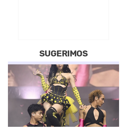
SUGERIMOS