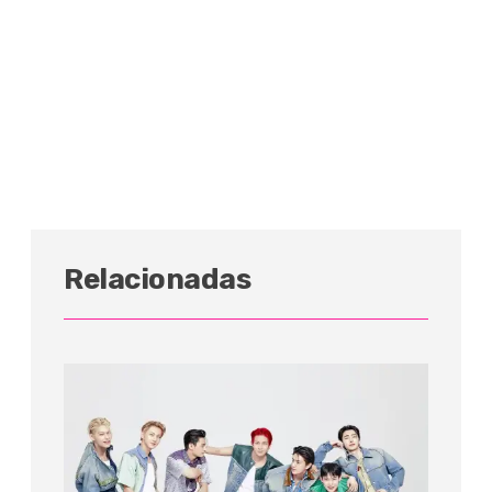
Relacionadas