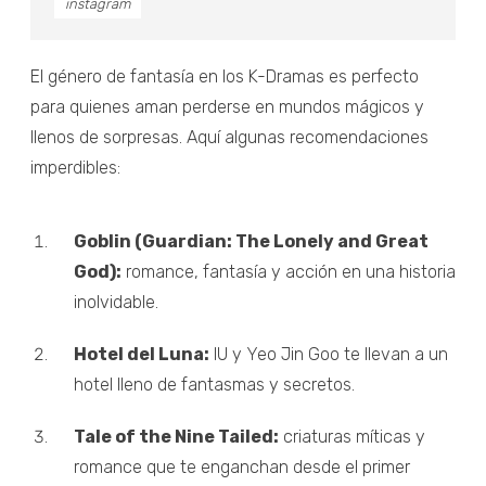
instagram
El género de fantasía en los K-Dramas es perfecto
para quienes aman perderse en mundos mágicos y
llenos de sorpresas. Aquí algunas recomendaciones
imperdibles:
Goblin (Guardian: The Lonely and Great
God):
romance, fantasía y acción en una historia
inolvidable.
Hotel del Luna:
IU y Yeo Jin Goo te llevan a un
hotel lleno de fantasmas y secretos.
Tale of the Nine Tailed:
criaturas míticas y
romance que te enganchan desde el primer