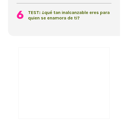
TEST: ¿qué tan inalcanzable eres para
quien se enamora de ti?