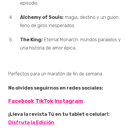
episodio.
Alchemy of Souls:
magia, destino y un guion
lleno de giros inesperados.
The King:
Eternal Monarch: mundos paralelos y
una historia de amor épica.
Perfectos para un maratón de fin de semana.
No olvides seguirnos en redes sociales:
Facebook
TikTok
Instagram
¡Lleva la revista Tú en tu tablet o celular!:
Disfruta la Edición