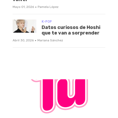
·
Mayo 01, 2026
Pamela López
K-POP
Datos curiosos de Hoshi
que te van a sorprender
·
Abril 30, 2026
Mariana Sánchez