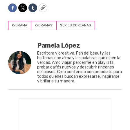
Facebook
Twitter
Tumblr
Copy
K-DRAMA
K-DRAMAS
SERIES COREANAS
Pamela López
Escritora y creativa. Fan del beauty, las
historias con alma y las palabras que dicen la
verdad. Amo viajar, perderme en playlists,
probar cafés nuevos y descubrir rincones
deliciosos. Creo contenido con propósito para
todos quienes buscan expresarse, inspirarse
y brillar a su manera.