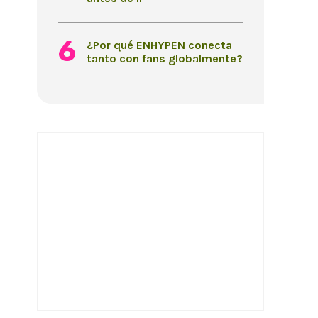
¿Por qué ENHYPEN conecta
tanto con fans globalmente?