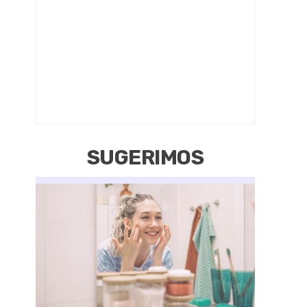
SUGERIMOS