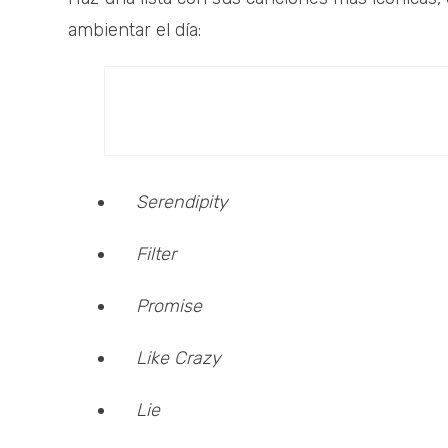
ambientar el día:
Serendipity
Filter
Promise
Like Crazy
Lie