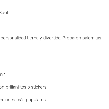
Soul.
personalidad tierna y divertida. Preparen palomitas
in?
 brillantitos o stickers.
nciones más populares.