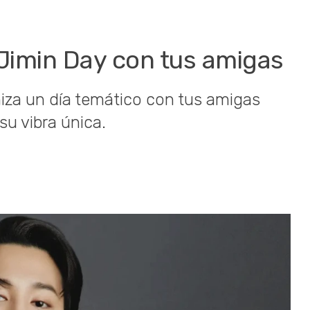
 Jimin Day con tus amigas
iza un día temático con tus amigas
su vibra única.