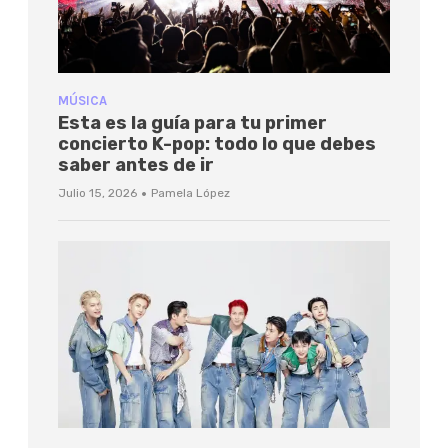
MÚSICA
Esta es la guía para tu primer
concierto K-pop: todo lo que debes
saber antes de ir
·
Julio 15, 2026
Pamela López