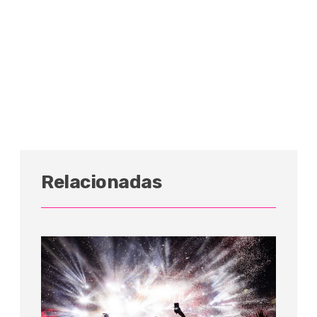
Relacionadas