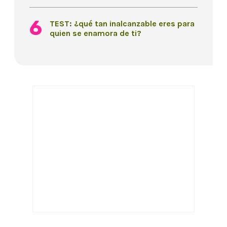
TEST: ¿qué tan inalcanzable eres para
quien se enamora de ti?