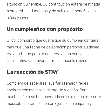
situación vulnerable. Su contribución estará destinada
a proyectos educativos y de salud que benefician a
niños y jóvenes.
Un cumpleaños con propósito
El idol compartió que quería que su cumpleaños fuera
más que una fecha de celebración personal: su deseo
era aportar un granito de arena a una causa
significativa y motivar a otros a hacer lo mismo.
La reacción de STAY
Como era de esperarse, sus fans llenaron redes
sociales con mensajes de orgullo y cariño. Para
muchos, Felix se ha convertido no solo en un referente
musical, sino también en un ejemplo de empatía y