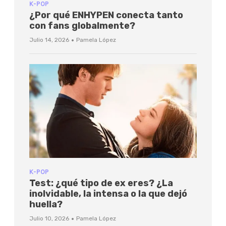
K-POP
¿Por qué ENHYPEN conecta tanto
con fans globalmente?
·
Julio 14, 2026
Pamela López
K-POP
Test: ¿qué tipo de ex eres? ¿La
inolvidable, la intensa o la que dejó
huella?
·
Julio 10, 2026
Pamela López