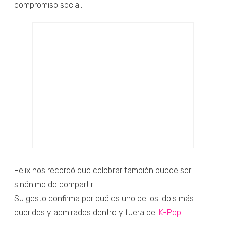
compromiso social.
Felix nos recordó que celebrar también puede ser
sinónimo de compartir.
Su gesto confirma por qué es uno de los idols más
queridos y admirados dentro y fuera del
K-Pop.