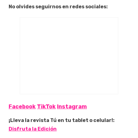
No olvides seguirnos en redes sociales:
Facebook
TikTok
Instagram
¡Lleva la revista Tú en tu tablet o celular!:
Disfruta la Edición