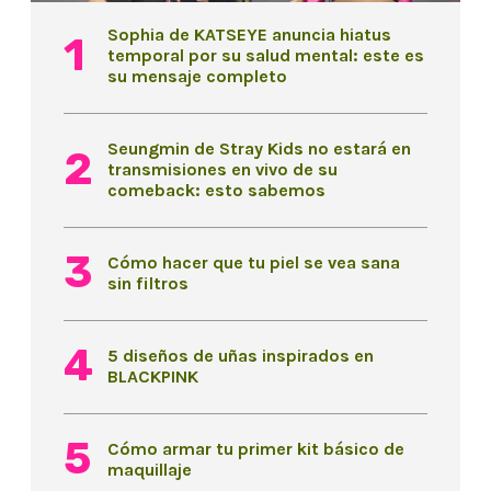
Sophia de KATSEYE anuncia hiatus
temporal por su salud mental: este es
su mensaje completo
Seungmin de Stray Kids no estará en
transmisiones en vivo de su
comeback: esto sabemos
Cómo hacer que tu piel se vea sana
sin filtros
5 diseños de uñas inspirados en
BLACKPINK
Cómo armar tu primer kit básico de
maquillaje