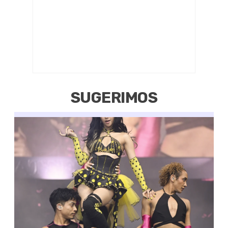
SUGERIMOS