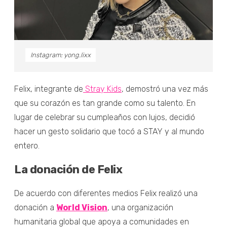
Instagram: yong.lixx
Felix, integrante de
Stray Kids
, demostró una vez más
que su corazón es tan grande como su talento. En
lugar de celebrar su cumpleaños con lujos, decidió
hacer un gesto solidario que tocó a STAY y al mundo
entero.
La donación de Felix
De acuerdo con diferentes medios Felix realizó una
donación a
World Vision
, una organización
humanitaria global que apoya a comunidades en