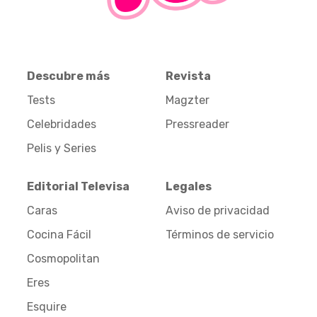
Descubre más
Revista
Tests
Magzter
Celebridades
Pressreader
Pelis y Series
Editorial Televisa
Legales
Caras
Aviso de privacidad
Cocina Fácil
Términos de servicio
Cosmopolitan
Eres
Esquire