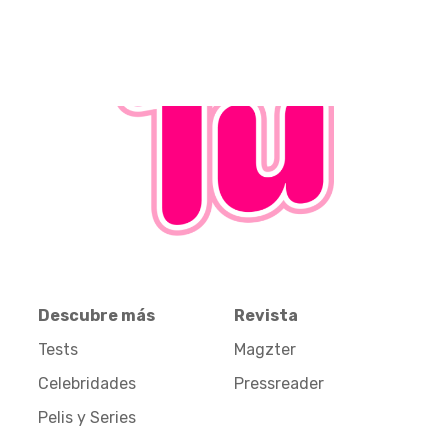
Descubre más
Revista
Tests
Magzter
Celebridades
Pressreader
Pelis y Series