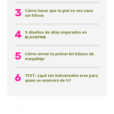
Cómo hacer que tu piel se vea sana
sin filtros
5 diseños de uñas inspirados en
BLACKPINK
Cómo armar tu primer kit básico de
maquillaje
TEST: ¿qué tan inalcanzable eres para
quien se enamora de ti?