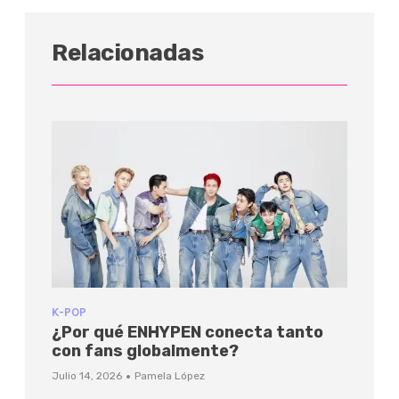
Relacionadas
K-POP
¿Por qué ENHYPEN conecta tanto
con fans globalmente?
·
Julio 14, 2026
Pamela López