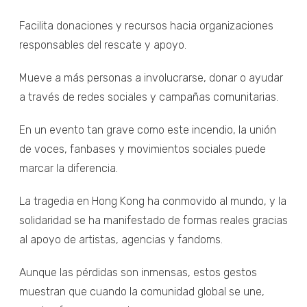
Facilita donaciones y recursos hacia organizaciones
responsables del rescate y apoyo.
Mueve a más personas a involucrarse, donar o ayudar
a través de redes sociales y campañas comunitarias.
En un evento tan grave como este incendio, la unión
de voces, fanbases y movimientos sociales puede
marcar la diferencia.
La tragedia en Hong Kong ha conmovido al mundo, y la
solidaridad se ha manifestado de formas reales gracias
al apoyo de artistas, agencias y fandoms.
Aunque las pérdidas son inmensas, estos gestos
muestran que cuando la comunidad global se une,