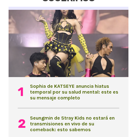
Sophia de KATSEYE anuncia hiatus
temporal por su salud mental: este es
su mensaje completo
Seungmin de Stray Kids no estará en
transmisiones en vivo de su
comeback: esto sabemos