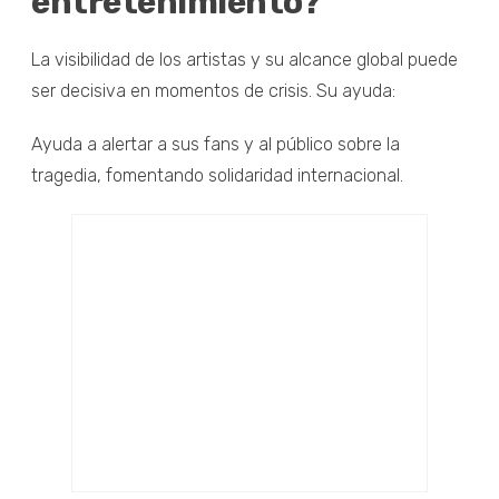
entretenimiento?
La visibilidad de los artistas y su alcance global puede
ser decisiva en momentos de crisis. Su ayuda:
Ayuda a alertar a sus fans y al público sobre la
tragedia, fomentando solidaridad internacional.