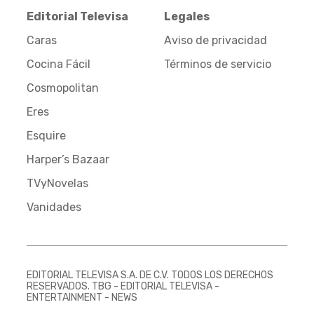
Editorial Televisa
Legales
Caras
Aviso de privacidad
Cocina Fácil
Términos de servicio
Cosmopolitan
Eres
Esquire
Harper’s Bazaar
TVyNovelas
Vanidades
EDITORIAL TELEVISA S.A. DE C.V. TODOS LOS DERECHOS
RESERVADOS. TBG - EDITORIAL TELEVISA -
ENTERTAINMENT - NEWS