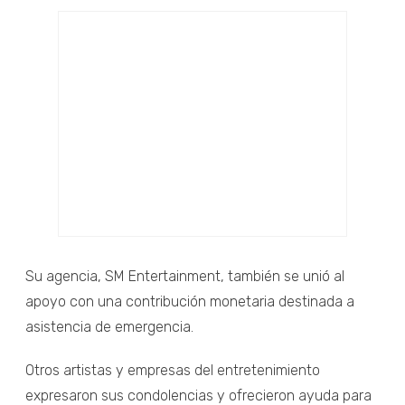
Su agencia, SM Entertainment, también se unió al
apoyo con una contribución monetaria destinada a
asistencia de emergencia.
Otros artistas y empresas del entretenimiento
expresaron sus condolencias y ofrecieron ayuda para