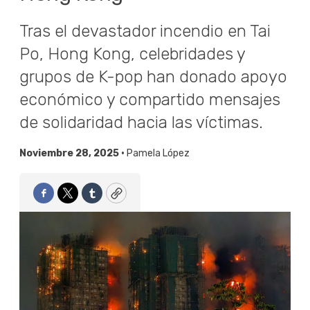
Tras el devastador incendio en Tai
Po, Hong Kong, celebridades y
grupos de K-pop han donado apoyo
económico y compartido mensajes
de solidaridad hacia las víctimas.
Noviembre 28, 2025 •
Pamela López
Facebook
Twitter
Tumblr
Copy