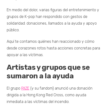
En medio del dolor, varias figuras del entretenimiento y
grupos de K-pop han respondido con gestos de
solidaridad: donaciones, llamados a la ayuda y apoyo
público.
Aquí te contamos quiénes han reaccionado y cómo
desde corazones rotos hasta acciones concretas para
apoyar a las víctimas.
Artistas y grupos que se
sumaron a la ayuda
El grupo
RIIZE
(y su fandom) anunció una donación
dirigida a la Hong Kong Red Cross, como ayuda
inmediata a las víctimas del incendio.