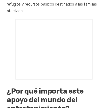
refugios y recursos básicos destinados a las familias
afectadas.
¿Por qué importa este
apoyo del mundo del