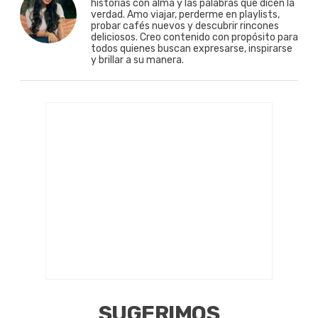
historias con alma y las palabras que dicen la
verdad. Amo viajar, perderme en playlists,
probar cafés nuevos y descubrir rincones
deliciosos. Creo contenido con propósito para
todos quienes buscan expresarse, inspirarse
y brillar a su manera.
SUGERIMOS