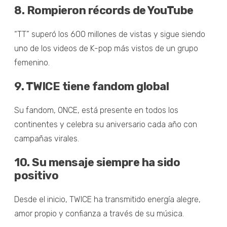
8. Rompieron récords de YouTube
“TT” superó los 600 millones de vistas y sigue siendo
uno de los videos de K-pop más vistos de un grupo
femenino.
9. TWICE tiene fandom global
Su fandom, ONCE, está presente en todos los
continentes y celebra su aniversario cada año con
campañas virales.
10. Su mensaje siempre ha sido
positivo
Desde el inicio, TWICE ha transmitido energía alegre,
amor propio y confianza a través de su música.