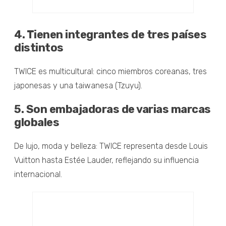
4. Tienen integrantes de tres países
distintos
TWICE es multicultural: cinco miembros coreanas, tres
japonesas y una taiwanesa (Tzuyu).
5. Son embajadoras de varias marcas
globales
De lujo, moda y belleza: TWICE representa desde Louis
Vuitton hasta Estée Lauder, reflejando su influencia
internacional.