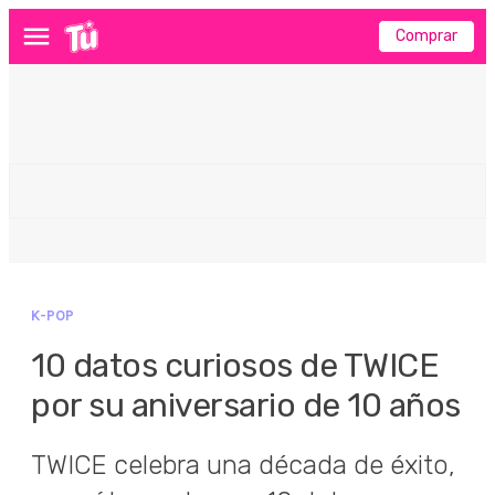
Comprar
Menú
K-POP
10 datos curiosos de TWICE
por su aniversario de 10 años
TWICE celebra una década de éxito,