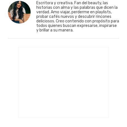
Escritora y creativa. Fan del beauty, las
historias con alma y las palabras que dicen la
verdad. Amo viajar, perderme en playlists,
probar cafés nuevos y descubrir rincones
deliciosos. Creo contenido con propósito para
todos quienes buscan expresarse, inspirarse
y brillar a su manera.