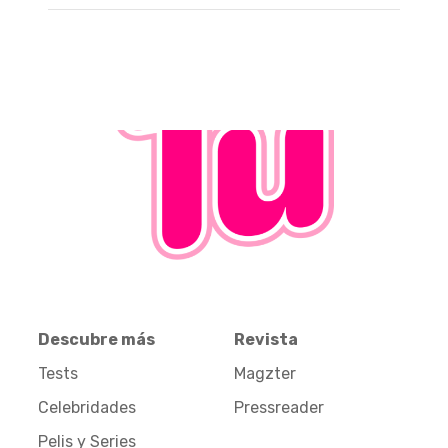
Descubre más
Revista
Tests
Magzter
Celebridades
Pressreader
Pelis y Series