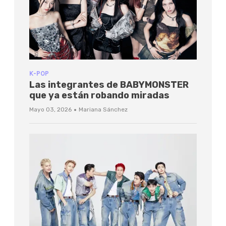
K-POP
Las integrantes de BABYMONSTER
que ya están robando miradas
·
Mayo 03, 2026
Mariana Sánchez