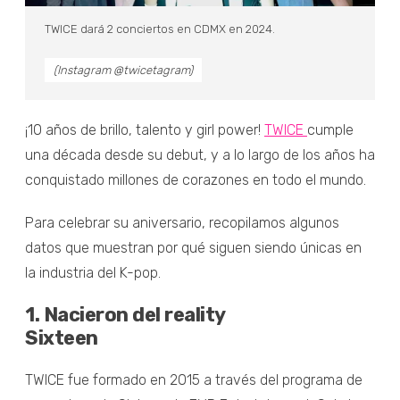
TWICE dará 2 conciertos en CDMX en 2024.
(Instagram @twicetagram)
¡10 años de brillo, talento y girl power!
TWICE
cumple
una década desde su debut, y a lo largo de los años ha
conquistado millones de corazones en todo el mundo.
Para celebrar su aniversario, recopilamos algunos
datos que muestran por qué siguen siendo únicas en
la industria del K-pop.
1. Nacieron del reality
Sixteen
TWICE fue formado en 2015 a través del programa de