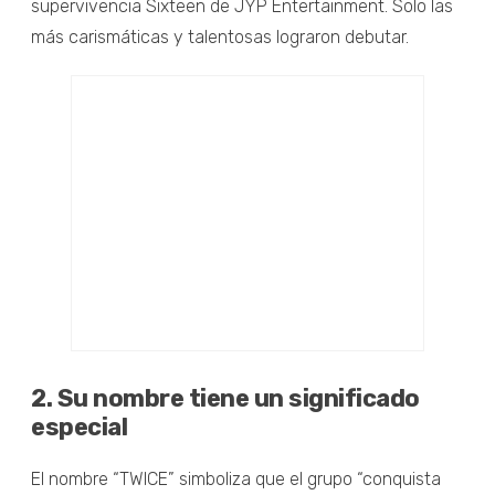
supervivencia Sixteen de JYP Entertainment. Solo las
más carismáticas y talentosas lograron debutar.
2. Su nombre tiene un significado
especial
El nombre “TWICE” simboliza que el grupo “conquista