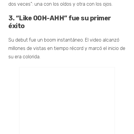
dos veces”: una con los oídos y otra con los ojos.
3. “Like OOH-AHH” fue su primer
éxito
Su debut fue un boom instantáneo. El video alcanzó
millones de vistas en tiempo récord y marcó el inicio de
su era colorida.