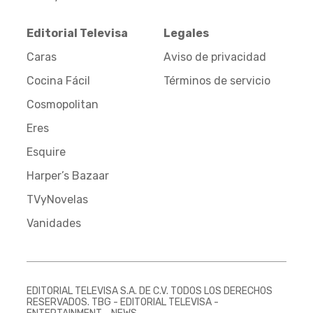
Editorial Televisa
Legales
Caras
Aviso de privacidad
Cocina Fácil
Términos de servicio
Cosmopolitan
Eres
Esquire
Harper’s Bazaar
TVyNovelas
Vanidades
EDITORIAL TELEVISA S.A. DE C.V. TODOS LOS DERECHOS
RESERVADOS. TBG - EDITORIAL TELEVISA -