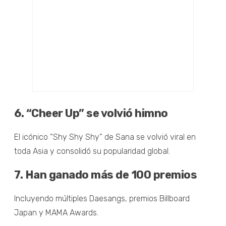
6. “Cheer Up” se volvió himno
El icónico “Shy Shy Shy” de Sana se volvió viral en
toda Asia y consolidó su popularidad global.
7. Han ganado más de 100 premios
Incluyendo múltiples Daesangs, premios Billboard
Japan y MAMA Awards.