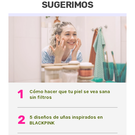
SUGERIMOS
Cómo hacer que tu piel se vea sana
sin filtros
5 diseños de uñas inspirados en
BLACKPINK