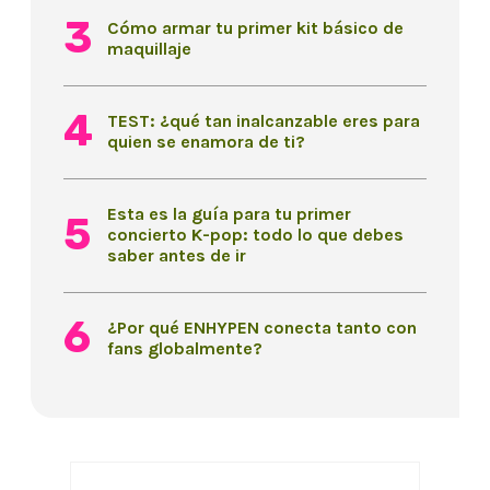
Cómo armar tu primer kit básico de
maquillaje
TEST: ¿qué tan inalcanzable eres para
quien se enamora de ti?
Esta es la guía para tu primer
concierto K-pop: todo lo que debes
saber antes de ir
¿Por qué ENHYPEN conecta tanto con
fans globalmente?