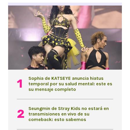
Sophia de KATSEYE anuncia hiatus
temporal por su salud mental: este es
su mensaje completo
Seungmin de Stray Kids no estará en
transmisiones en vivo de su
comeback: esto sabemos