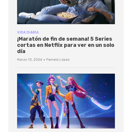
VIDA DIARIA
¡Maratón de fin de semana! 5 Series
cortas en Netflix para ver en un solo
día
·
Marzo 13, 2026
Pamela López