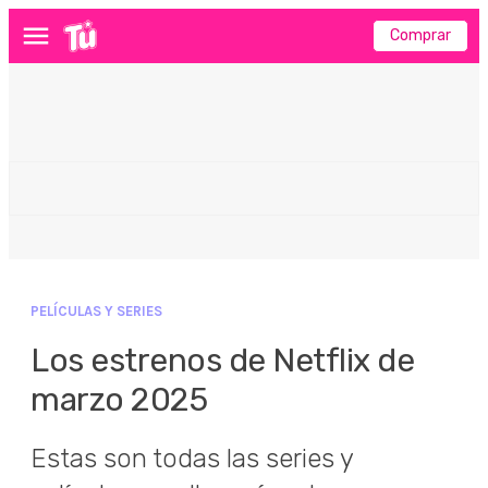
Comprar
Menú
PELÍCULAS Y SERIES
Los estrenos de Netflix de
marzo 2025
Estas son todas las series y