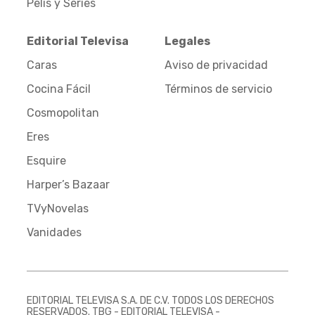
Pelis y Series
Editorial Televisa
Legales
Caras
Aviso de privacidad
Cocina Fácil
Términos de servicio
Cosmopolitan
Eres
Esquire
Harper’s Bazaar
TVyNovelas
Vanidades
EDITORIAL TELEVISA S.A. DE C.V. TODOS LOS DERECHOS
RESERVADOS. TBG - EDITORIAL TELEVISA -