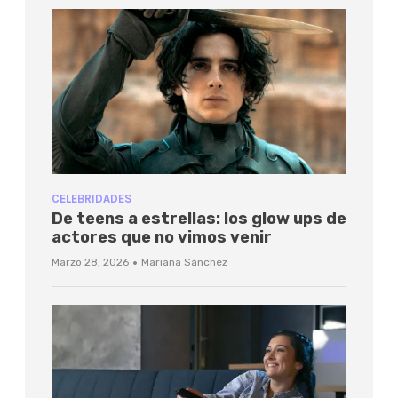
CELEBRIDADES
De teens a estrellas: los glow ups de
actores que no vimos venir
·
Marzo 28, 2026
Mariana Sánchez