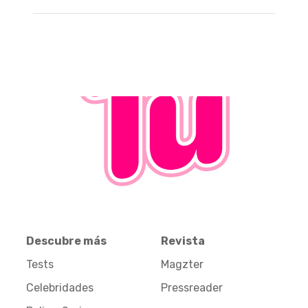
Descubre más
Revista
Tests
Magzter
Celebridades
Pressreader