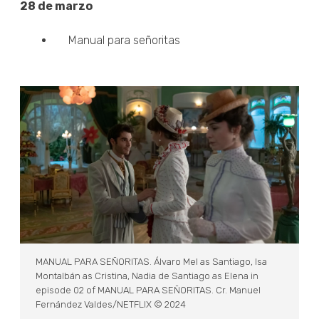
28 de marzo
Manual para señoritas
MANUAL PARA SEÑORITAS. Álvaro Mel as Santiago, Isa
Montalbán as Cristina, Nadia de Santiago as Elena in
episode 02 of MANUAL PARA SEÑORITAS. Cr. Manuel
Fernández Valdes/NETFLIX © 2024