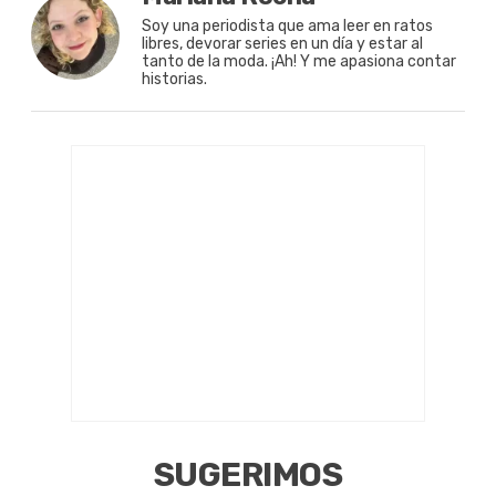
Soy una periodista que ama leer en ratos
libres, devorar series en un día y estar al
tanto de la moda. ¡Ah! Y me apasiona contar
historias.
SUGERIMOS