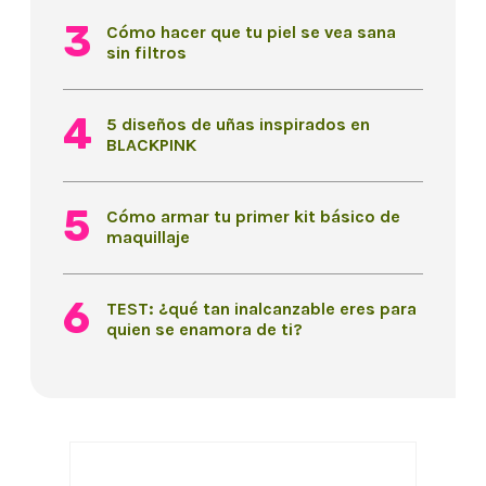
Cómo hacer que tu piel se vea sana
sin filtros
5 diseños de uñas inspirados en
BLACKPINK
Cómo armar tu primer kit básico de
maquillaje
TEST: ¿qué tan inalcanzable eres para
quien se enamora de ti?