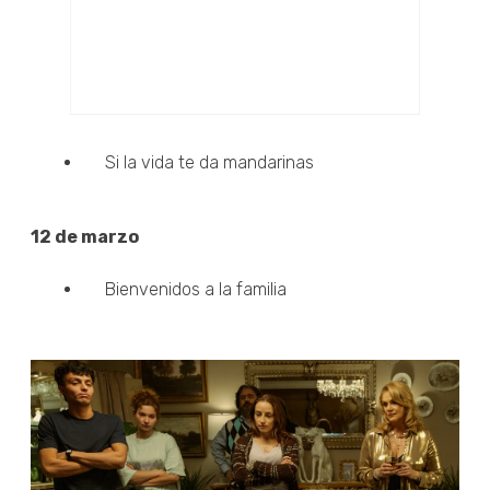
Si la vida te da mandarinas
12 de marzo
Bienvenidos a la familia