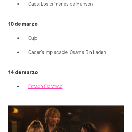
Caos: Los crímenes de Manson
10 de marzo
Cujo
Cacería Implacable: Osama Bin Laden
14 de marzo
Estado Eléctrico