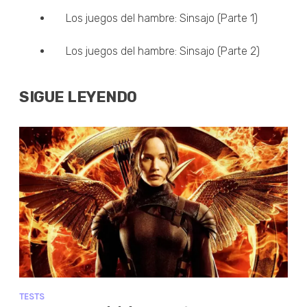
Los juegos del hambre: Sinsajo (Parte 1)
Los juegos del hambre: Sinsajo (Parte 2)
SIGUE LEYENDO
TESTS