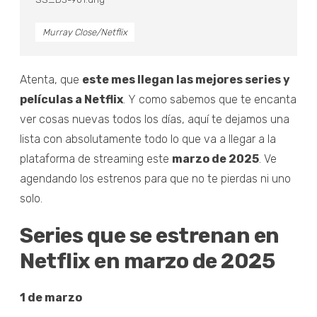
Murray Close/Netflix
Atenta, que
este mes llegan las mejores series y
películas a Netflix
. Y como sabemos que te encanta
ver cosas nuevas todos los días, aquí te dejamos una
lista con absolutamente todo lo que va a llegar a la
plataforma de streaming este
marzo de 2025
. Ve
agendando los estrenos para que no te pierdas ni uno
solo.
Series que se estrenan en
Netflix en marzo de 2025
1 de marzo