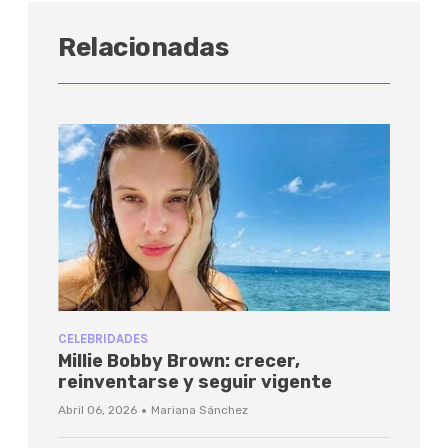
Relacionadas
CELEBRIDADES
Millie Bobby Brown: crecer,
reinventarse y seguir vigente
·
Abril 06, 2026
Mariana Sánchez