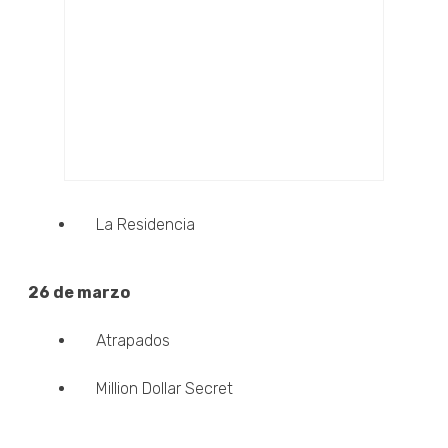
La Residencia
26 de marzo
Atrapados
Million Dollar Secret