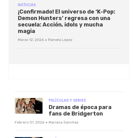
NOTICIAS
¡Confirmado! El universo de ‘K-Pop:
Demon Hunters’ regresa con una
secuela: Acción, idols y mucha
magia
·
Marzo 12, 2026
Pamela López
PELÍCULAS Y SERIES
Dramas de época para
fans de Bridgerton
·
Febrero 01, 2026
Mariana Sánchez