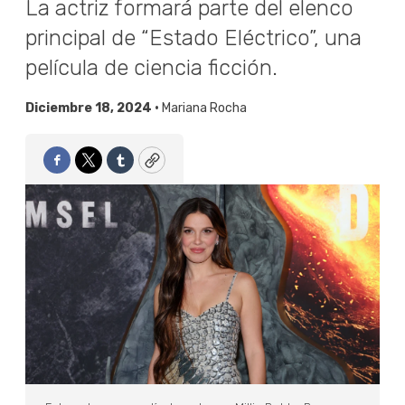
La actriz formará parte del elenco
principal de “Estado Eléctrico”, una
película de ciencia ficción.
Diciembre 18, 2024 •
Mariana Rocha
Facebook
Twitter
Tumblr
Copy