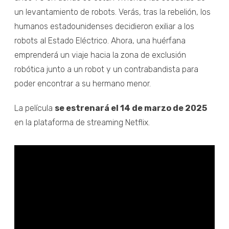
un levantamiento de robots. Verás, tras la rebelión, los
humanos estadounidenses decidieron exiliar a los
robots al Estado Eléctrico. Ahora, una huérfana
emprenderá un viaje hacia la zona de exclusión
robótica junto a un robot y un contrabandista para
poder encontrar a su hermano menor.
La película
se estrenará el 14 de marzo de 2025
en la plataforma de streaming Netflix.