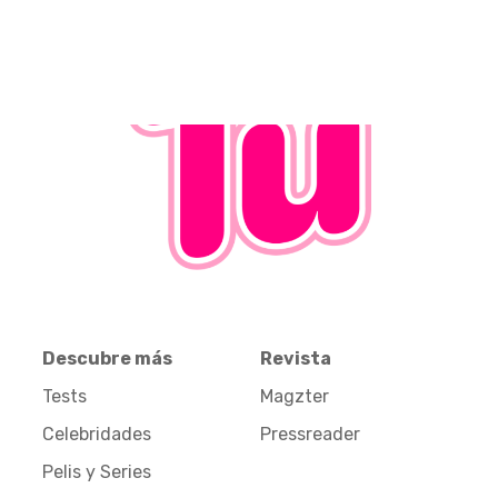
Descubre más
Revista
Tests
Magzter
Celebridades
Pressreader
Pelis y Series