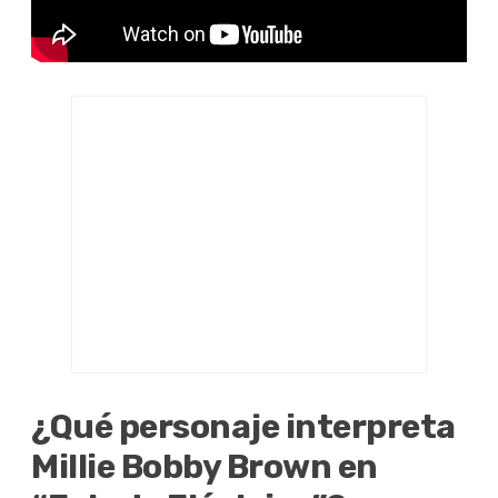
¿Qué personaje interpreta
Millie Bobby Brown en