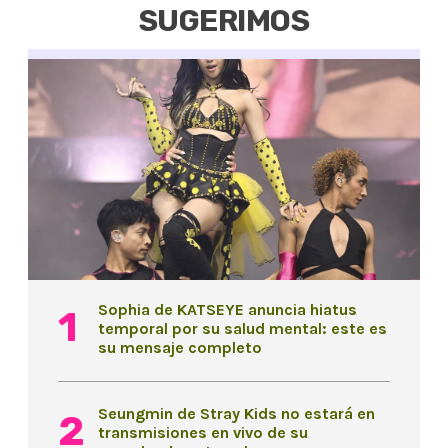
SUGERIMOS
Sophia de KATSEYE anuncia hiatus
temporal por su salud mental: este es
su mensaje completo
Seungmin de Stray Kids no estará en
transmisiones en vivo de su