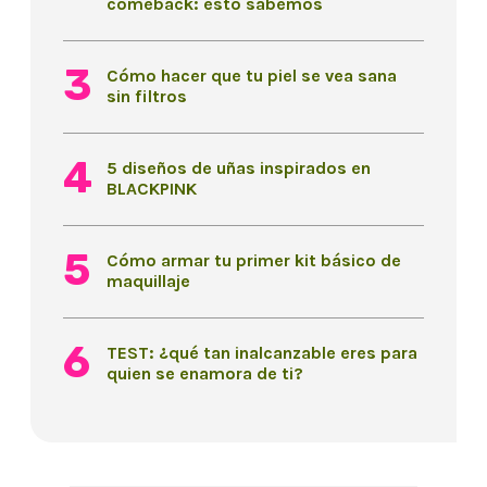
comeback: esto sabemos
Cómo hacer que tu piel se vea sana
sin filtros
5 diseños de uñas inspirados en
BLACKPINK
Cómo armar tu primer kit básico de
maquillaje
TEST: ¿qué tan inalcanzable eres para
quien se enamora de ti?