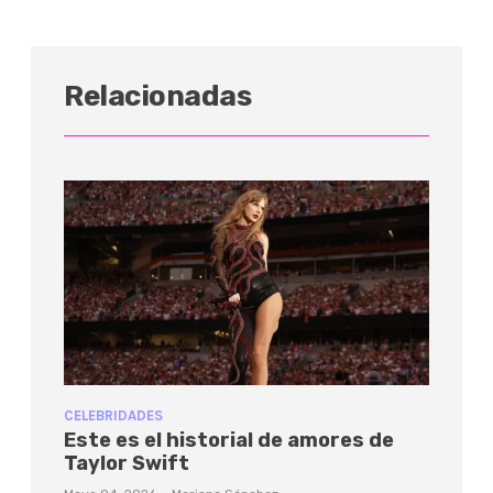
Relacionadas
CELEBRIDADES
Este es el historial de amores de
Taylor Swift