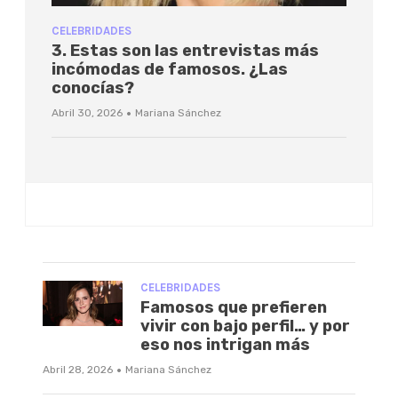
CELEBRIDADES
3. Estas son las entrevistas más
incómodas de famosos. ¿Las
conocías?
·
Abril 30, 2026
Mariana Sánchez
CELEBRIDADES
Famosos que prefieren
vivir con bajo perfil… y por
eso nos intrigan más
·
Abril 28, 2026
Mariana Sánchez