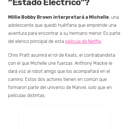
“Estado Eléctrico”?
Millie Bobby Brown
interpretará a Michelle
, una
adolescente que quedó huérfana que emprende una
aventura para encontrar a su hermano menor. Es parte
del elenco principal de esta
película de Netflix
.
Chris Pratt asumirá el rol de Keats, el contrabandista
con el que Michelle une fuerzas. Anthony Mackie le
dará voz al robot amigo que los acompañará en el
camino. Estos dos actores tienen en común que
formaron parte del universo de Marvel, solo que en
películas distintas.