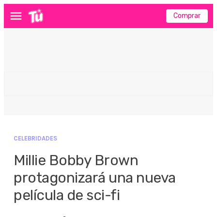
Comprar
Menú
CELEBRIDADES
Millie Bobby Brown
protagonizará una nueva
película de sci-fi