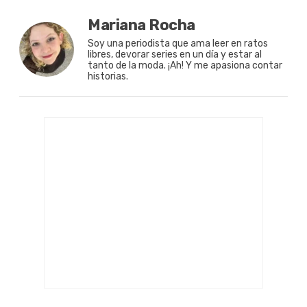
Mariana Rocha
Soy una periodista que ama leer en ratos
libres, devorar series en un día y estar al
tanto de la moda. ¡Ah! Y me apasiona contar
historias.