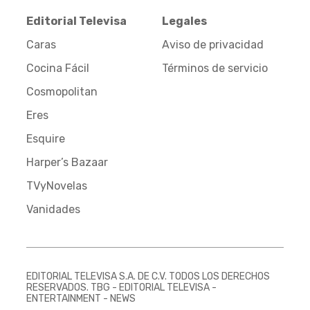
Editorial Televisa
Legales
Caras
Aviso de privacidad
Cocina Fácil
Términos de servicio
Cosmopolitan
Eres
Esquire
Harper’s Bazaar
TVyNovelas
Vanidades
EDITORIAL TELEVISA S.A. DE C.V. TODOS LOS DERECHOS
RESERVADOS. TBG - EDITORIAL TELEVISA -
ENTERTAINMENT - NEWS