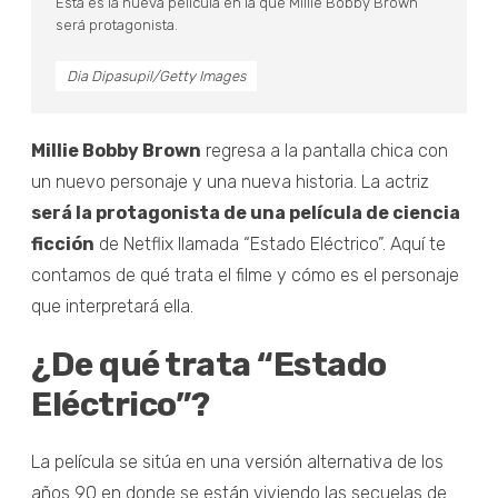
Esta es la nueva película en la que Millie Bobby Brown
será protagonista.
Dia Dipasupil/Getty Images
Millie Bobby Brown
regresa a la pantalla chica con
un nuevo personaje y una nueva historia. La actriz
será la protagonista de una película de ciencia
ficción
de Netflix llamada “Estado Eléctrico”. Aquí te
contamos de qué trata el filme y cómo es el personaje
que interpretará ella.
¿De qué trata “Estado
Eléctrico”?
La película se sitúa en una versión alternativa de los
años 90 en donde se están viviendo las secuelas de