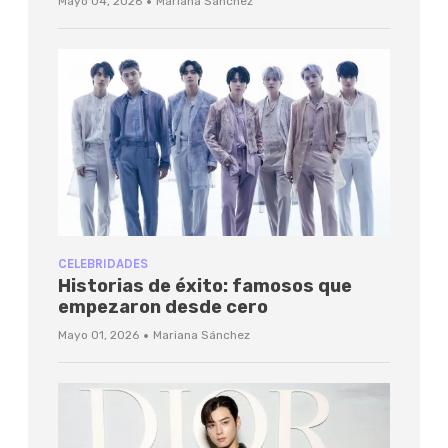
·
Mayo 04, 2026
Mariana Sánchez
CELEBRIDADES
Historias de éxito: famosos que
empezaron desde cero
·
Mayo 01, 2026
Mariana Sánchez