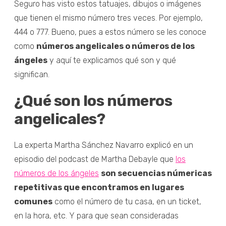
Seguro has visto estos tatuajes, dibujos o imágenes
que tienen el mismo número tres veces. Por ejemplo,
444 o 777. Bueno, pues a estos número se les conoce
como
números angelicales o números de los
ángeles
y aquí te explicamos qué son y qué
significan.
¿Qué son los números
angelicales?
La experta Martha Sánchez Navarro explicó en un
episodio del podcast de Martha Debayle que
los
números de los ángeles
son secuencias númericas
repetitivas que encontramos en lugares
comunes
como el número de tu casa, en un ticket,
en la hora, etc. Y para que sean consideradas