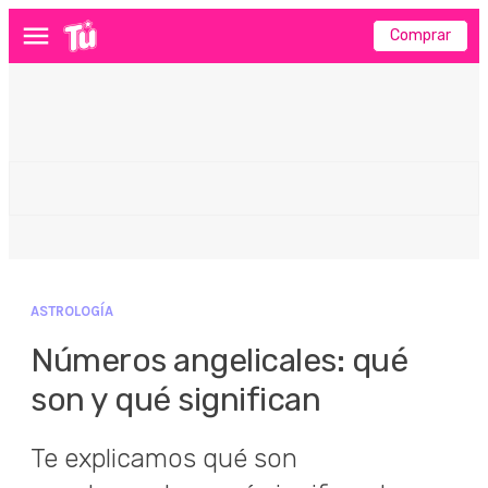
Comprar
Menú
ASTROLOGÍA
Números angelicales: qué
son y qué significan
Te explicamos qué son