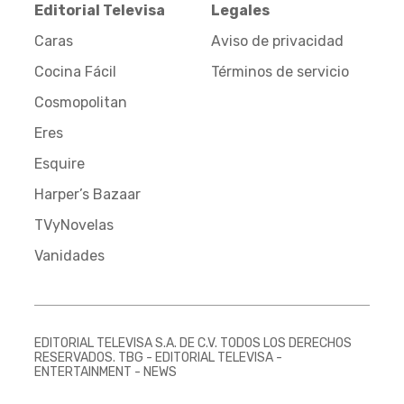
Editorial Televisa
Legales
Caras
Aviso de privacidad
Cocina Fácil
Términos de servicio
Cosmopolitan
Eres
Esquire
Harper’s Bazaar
TVyNovelas
Vanidades
EDITORIAL TELEVISA S.A. DE C.V. TODOS LOS DERECHOS
RESERVADOS. TBG - EDITORIAL TELEVISA -
ENTERTAINMENT - NEWS