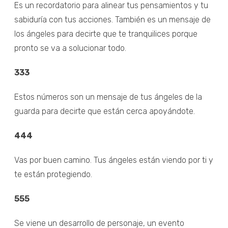
Es un recordatorio para alinear tus pensamientos y tu
sabiduría con tus acciones. También es un mensaje de
los ángeles para decirte que te tranquilices porque
pronto se va a solucionar todo.
333
Estos números son un mensaje de tus ángeles de la
guarda para decirte que están cerca apoyándote.
444
Vas por buen camino. Tus ángeles están viendo por ti y
te están protegiendo.
555
Se viene un desarrollo de personaje, un evento