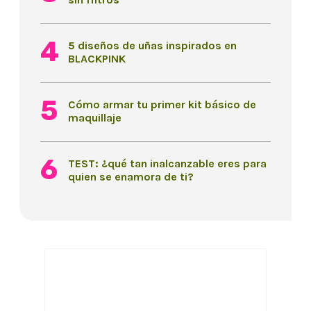
5 diseños de uñas inspirados en
BLACKPINK
Cómo armar tu primer kit básico de
maquillaje
TEST: ¿qué tan inalcanzable eres para
quien se enamora de ti?