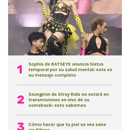
Sophia de KATSEYE anuncia hiatus
temporal por su salud mental: este es
su mensaje completo
Seungmin de Stray Kids no estará en
transmisiones en vivo de su
comeback: esto sabemos
Cómo hacer que tu piel se vea sana
sin filtros