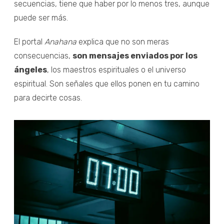
secuencias, tiene que haber por lo menos tres, aunque
puede ser más.
El portal
Anahana
explica que no son meras
consecuencias,
son mensajes enviados por los
ángeles
, los maestros espirituales o el universo
espiritual. Son señales que ellos ponen en tu camino
para decirte cosas.