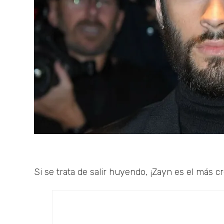
Si se trata de salir huyendo, ¡Zayn es el más cr