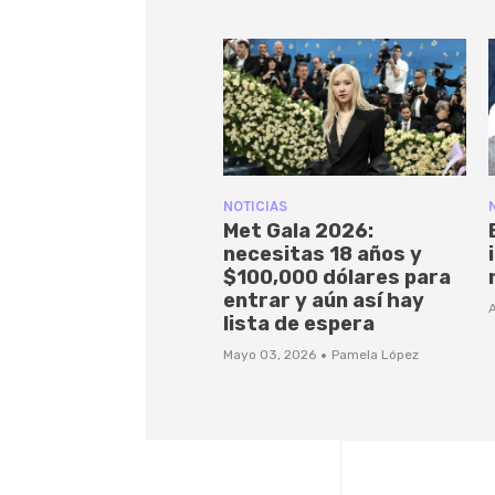
NOTICIAS
Met Gala 2026:
necesitas 18 años y
$100,000 dólares para
entrar y aún así hay
A
lista de espera
·
Mayo 03, 2026
Pamela López