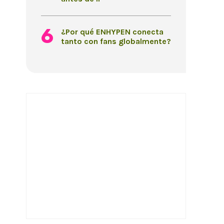
¿Por qué ENHYPEN conecta
tanto con fans globalmente?