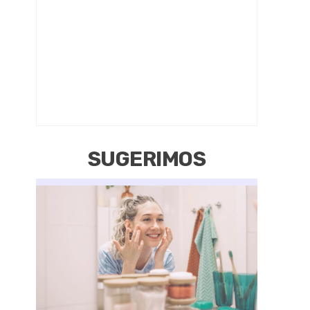
SUGERIMOS