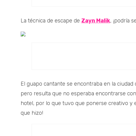
La técnica de escape de
Zayn Malik
, ¡podría 
El guapo cantante se encontraba en la ciudad 
pero resulta que no esperaba encontrarse con 
hotel, por lo que tuvo que ponerse creativo y 
que hizo!