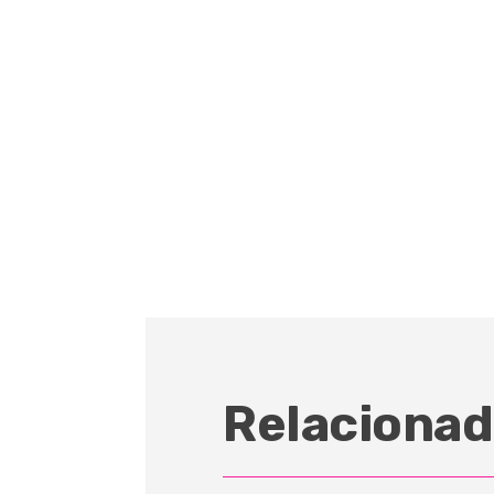
Relacionad