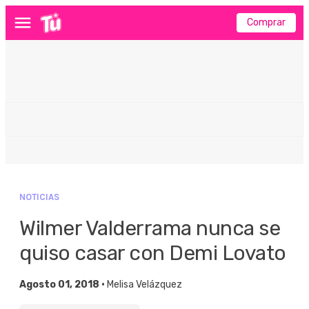
Comprar
Menú
NOTICIAS
Wilmer Valderrama nunca se
quiso casar con Demi Lovato
Agosto 01, 2018 •
Melisa Velázquez