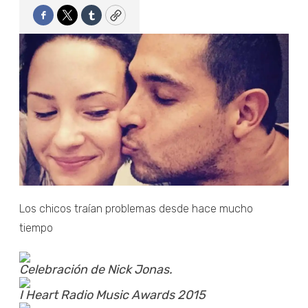
Facebook
Twitter
Tumblr
Copy
Los chicos traían problemas desde hace mucho
tiempo
Celebración de Nick Jonas.
I Heart Radio Music Awards 2015