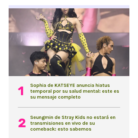
Sophia de KATSEYE anuncia hiatus
temporal por su salud mental: este es
su mensaje completo
Seungmin de Stray Kids no estará en
transmisiones en vivo de su
comeback: esto sabemos