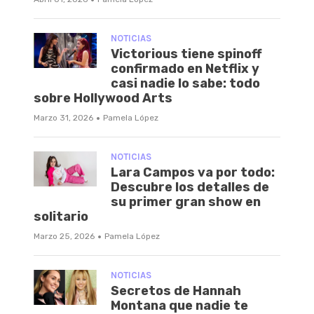
NOTICIAS
Victorious tiene spinoff
confirmado en Netflix y
casi nadie lo sabe: todo
sobre Hollywood Arts
·
Marzo 31, 2026
Pamela López
NOTICIAS
Lara Campos va por todo:
Descubre los detalles de
su primer gran show en
solitario
·
Marzo 25, 2026
Pamela López
NOTICIAS
Secretos de Hannah
Montana que nadie te