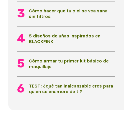
Cómo hacer que tu piel se vea sana
sin filtros
5 diseños de uñas inspirados en
BLACKPINK
Cómo armar tu primer kit básico de
maquillaje
TEST: ¿qué tan inalcanzable eres para
quien se enamora de ti?