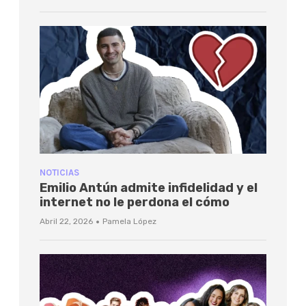
NOTICIAS
Emilio Antún admite infidelidad y el
internet no le perdona el cómo
·
Abril 22, 2026
Pamela López