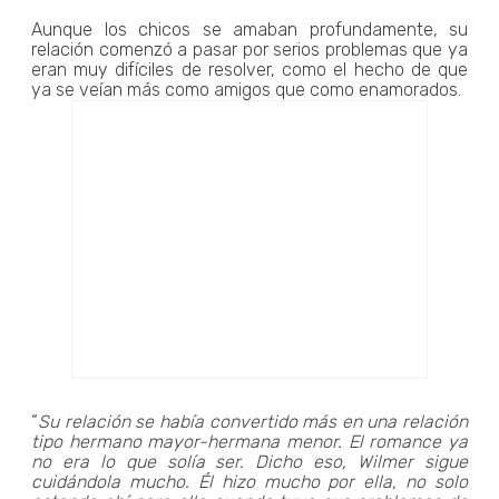
Aunque los chicos se amaban profundamente, su
relación comenzó a pasar por serios problemas que ya
eran muy difíciles de resolver, como el hecho de que
ya se veían más como amigos que como enamorados.
“
Su relación se había convertido más en una relación
tipo hermano mayor-hermana menor. El romance ya
no era lo que solía ser. Dicho eso, Wilmer sigue
cuidándola mucho. Él hizo mucho por ella, no solo