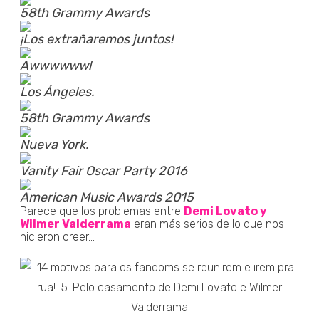
58th Grammy Awards
¡Los extrañaremos juntos!
Awwwwww!
Los Ángeles.
58th Grammy Awards
Nueva York.
Vanity Fair Oscar Party 2016
American Music Awards 2015
Parece que los problemas entre
Demi Lovato y
Wilmer Valderrama
eran más serios de lo que nos
hicieron creer...