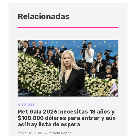
Relacionadas
NOTICIAS
Met Gala 2026: necesitas 18 años y
$100,000 dólares para entrar y aún
así hay lista de espera
·
Mayo 03, 2026
Pamela López