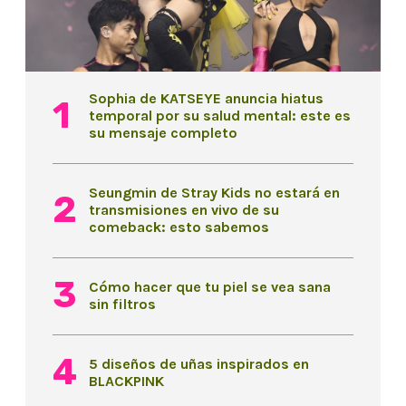
Sophia de KATSEYE anuncia hiatus
temporal por su salud mental: este es
su mensaje completo
Seungmin de Stray Kids no estará en
transmisiones en vivo de su
comeback: esto sabemos
Cómo hacer que tu piel se vea sana
sin filtros
5 diseños de uñas inspirados en
BLACKPINK