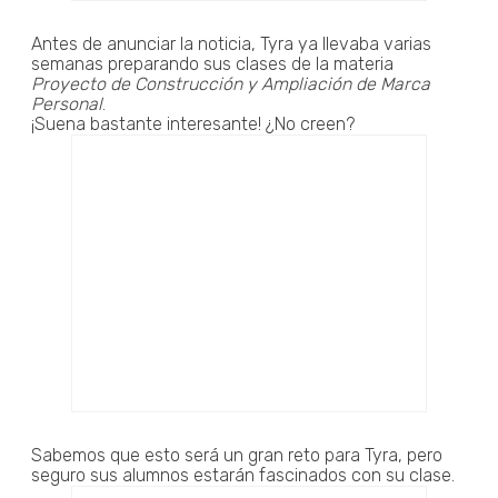
Antes de anunciar la noticia, Tyra ya llevaba varias
semanas preparando sus clases de la materia
Proyecto de Construcción y Ampliación de Marca
Personal
.
¡Suena bastante interesante! ¿No creen?
Sabemos que esto será un gran reto para Tyra, pero
seguro sus alumnos estarán fascinados con su clase.