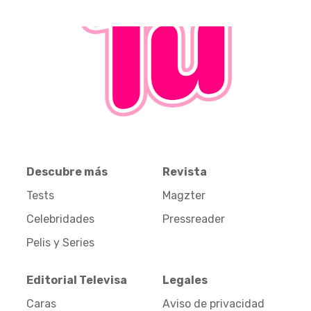
Descubre más
Revista
Tests
Magzter
Celebridades
Pressreader
Pelis y Series
Editorial Televisa
Legales
Caras
Aviso de privacidad