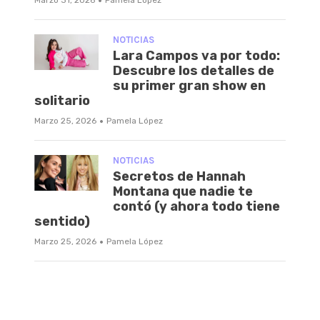
·
NOTICIAS
Lara Campos va por todo:
Descubre los detalles de
su primer gran show en
solitario
·
Marzo 25, 2026
Pamela López
NOTICIAS
Secretos de Hannah
Montana que nadie te
contó (y ahora todo tiene
sentido)
·
Marzo 25, 2026
Pamela López