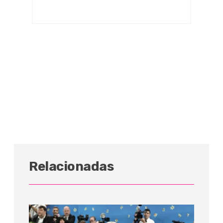
Relacionadas