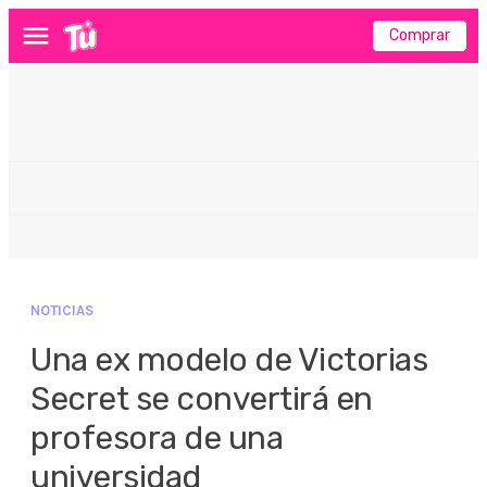
Comprar
Menú
NOTICIAS
Una ex modelo de Victorias
Secret se convertirá en
profesora de una
universidad