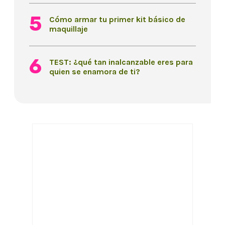
Cómo armar tu primer kit básico de
maquillaje
TEST: ¿qué tan inalcanzable eres para
quien se enamora de ti?