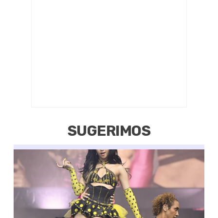
SUGERIMOS