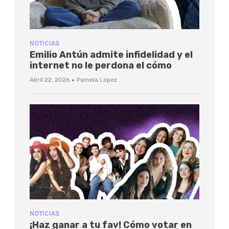
NOTICIAS
Emilio Antún admite infidelidad y el
internet no le perdona el cómo
·
Abril 22, 2026
Pamela López
NOTICIAS
¡Haz ganar a tu fav! Cómo votar en