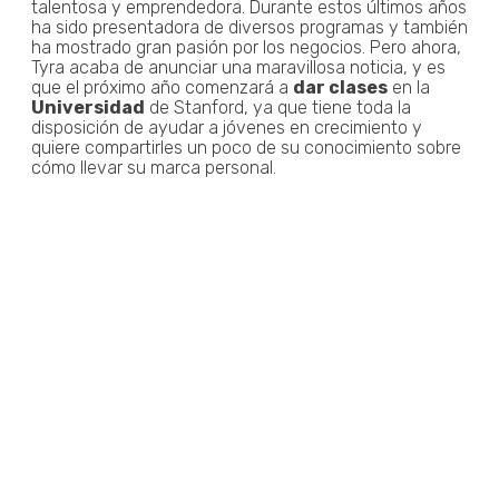
talentosa y emprendedora. Durante estos últimos años
ha sido presentadora de diversos programas y también
ha mostrado gran pasión por los negocios. Pero ahora,
Tyra acaba de anunciar una maravillosa noticia, y es
que el próximo año comenzará a
dar clases
en la
Universidad
de Stanford, ya que tiene toda la
disposición de ayudar a jóvenes en crecimiento y
quiere compartirles un poco de su conocimiento sobre
cómo llevar su marca personal.