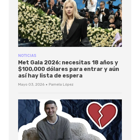
NOTICIAS
Met Gala 2026: necesitas 18 años y
$100,000 dólares para entrar y aún
así hay lista de espera
·
Mayo 03, 2026
Pamela López