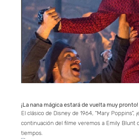
¡La nana mágica estará de vuelta muy pronto!
El clásico de Disney de 1964, “Mary Poppins”, 
continuación del filme veremos a Emily Blunt 
tiempos.