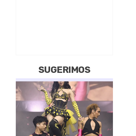
SUGERIMOS