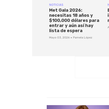
NOTICIAS
Met Gala 2026:
necesitas 18 años y
$100,000 dólares para
entrar y aún así hay
A
lista de espera
·
Mayo 03, 2026
Pamela López