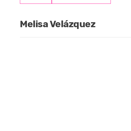
Melisa Velázquez