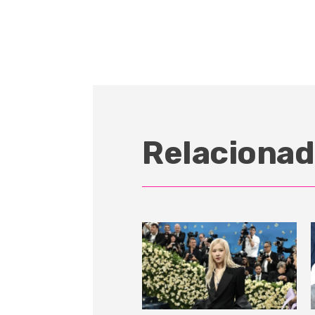
Relacionad