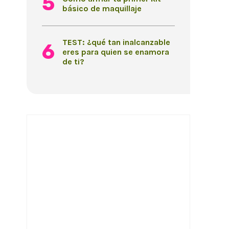
básico de maquillaje
TEST: ¿qué tan inalcanzable
eres para quien se enamora
de ti?