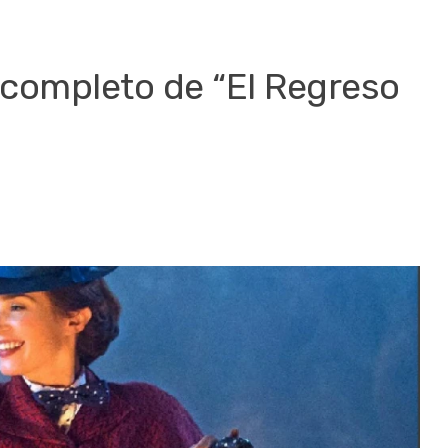
er completo de “El Regreso