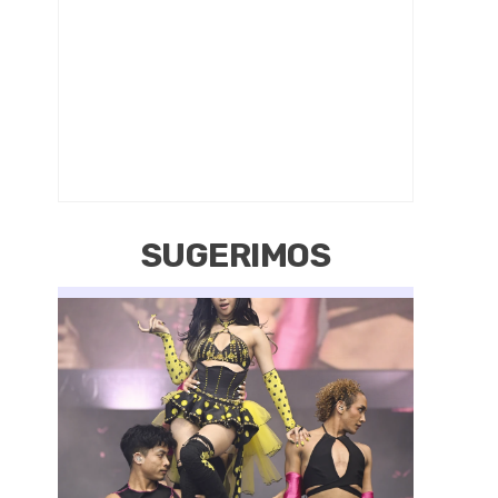
SUGERIMOS