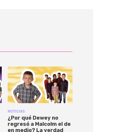
NOTICIAS
¿Por qué Dewey no
regresó a Malcolm el de
en medio? La verdad