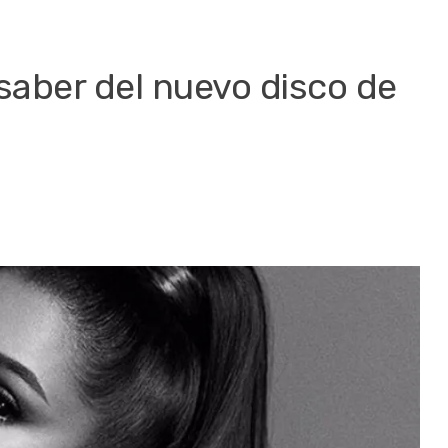
saber del nuevo disco de