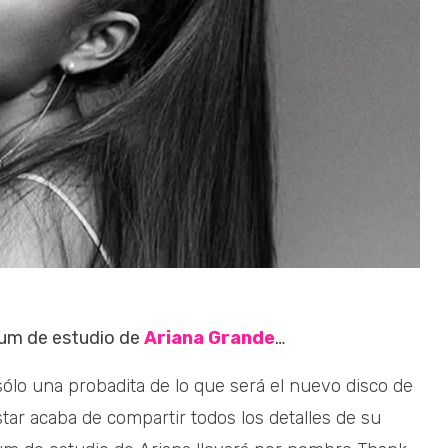
bum de estudio de
Ariana Grande
…
ólo una probadita de lo que será el nuevo disco de
star acaba de compartir todos los detalles de su