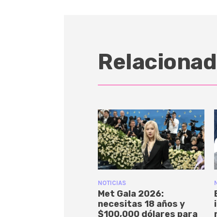
Relacionad
NOTICIAS
Met Gala 2026:
necesitas 18 años y
$100,000 dólares para