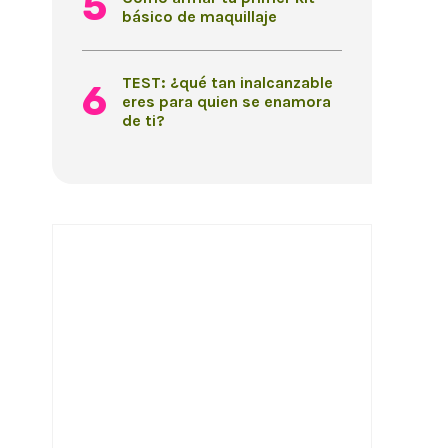
básico de maquillaje
TEST: ¿qué tan inalcanzable
eres para quien se enamora
de ti?