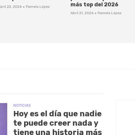
más top del 2026
·
bril 22, 2026
Pamela López
·
Abril 21, 2026
Pamela López
NOTICIAS
Hoy es el día que nadie
te puede creer nada y
tiene una historia más