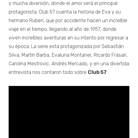
y mucha diversión, donde el amor será el principal
protagonista. Club 57 cuenta la historia de Eva y su
hermano Ruben, que por accidente hacen un increíble
viaje en el tiempo, llegando al año de 1957, donde
viven increíbles aventuras en su intento por regresar a
su época. La serie esta protagonizada por Sebastián
Silva, Martín Barba, Evaluna Montaner, Ricardo Frasari,
Carolina Mestrovic, Andrés Mercado, y en una divertida
entrevista nos contaron todo sobre
Club 57
: