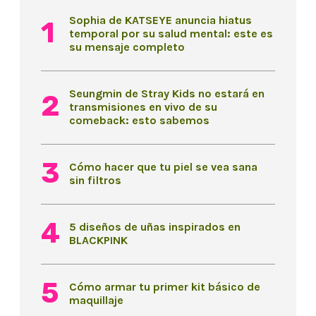
Sophia de KATSEYE anuncia hiatus
temporal por su salud mental: este es
su mensaje completo
Seungmin de Stray Kids no estará en
transmisiones en vivo de su
comeback: esto sabemos
Cómo hacer que tu piel se vea sana
sin filtros
5 diseños de uñas inspirados en
BLACKPINK
Cómo armar tu primer kit básico de
maquillaje