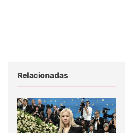
Relacionadas