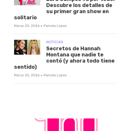
Descubre los detalles de
su primer gran show en
solitario
·
Marzo 25, 2026
Pamela López
NOTICIAS
Secretos de Hannah
Montana que nadie te
contó (y ahora todo tiene
sentido)
·
Marzo 25, 2026
Pamela López