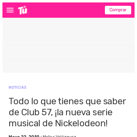
Comprar
Menú
NOTICIAS
Todo lo que tienes que saber
de Club 57, ¡la nueva serie
musical de Nickelodeon!