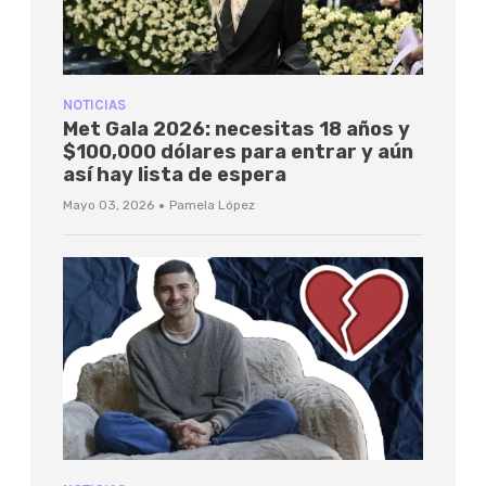
NOTICIAS
Met Gala 2026: necesitas 18 años y
$100,000 dólares para entrar y aún
así hay lista de espera
·
Mayo 03, 2026
Pamela López