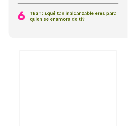
TEST: ¿qué tan inalcanzable eres para
quien se enamora de ti?