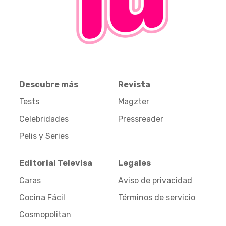
Descubre más
Revista
Tests
Magzter
Celebridades
Pressreader
Pelis y Series
Editorial Televisa
Legales
Caras
Aviso de privacidad
Cocina Fácil
Términos de servicio
Cosmopolitan