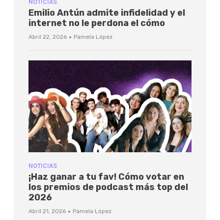
NOTICIAS
Emilio Antún admite infidelidad y el
internet no le perdona el cómo
·
Abril 22, 2026
Pamela López
NOTICIAS
¡Haz ganar a tu fav! Cómo votar en
los premios de podcast más top del
2026
·
Abril 21, 2026
Pamela López