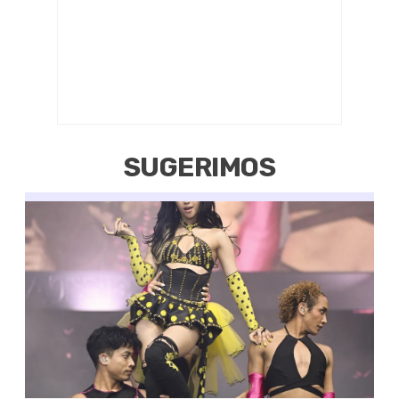
SUGERIMOS