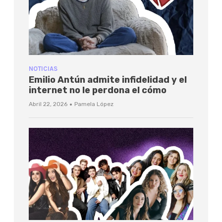
NOTICIAS
Emilio Antún admite infidelidad y el
internet no le perdona el cómo
·
Abril 22, 2026
Pamela López