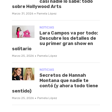
casi nadie lo sabe: todo
sobre Hollywood Arts
·
Marzo 31, 2026
Pamela López
NOTICIAS
Lara Campos va por todo:
Descubre los detalles de
su primer gran show en
solitario
·
Marzo 25, 2026
Pamela López
NOTICIAS
Secretos de Hannah
Montana que nadie te
contó (y ahora todo tiene
sentido)
·
Marzo 25, 2026
Pamela López