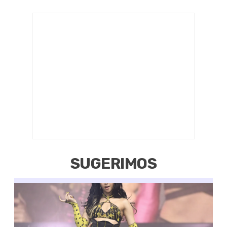
SUGERIMOS