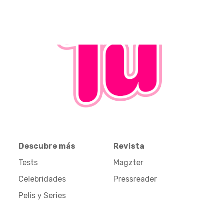
Descubre más
Revista
Tests
Magzter
Celebridades
Pressreader
Pelis y Series