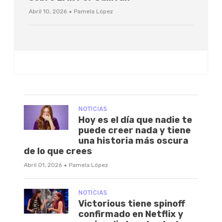
·
Abril 10, 2026
Pamela López
NOTICIAS
Hoy es el día que nadie te
puede creer nada y tiene
una historia más oscura
de lo que crees
·
Abril 01, 2026
Pamela López
NOTICIAS
Victorious tiene spinoff
confirmado en Netflix y