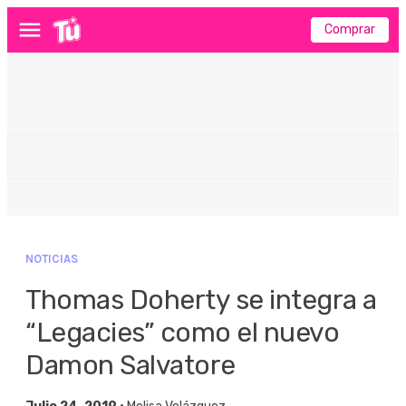
Comprar
Menú
NOTICIAS
Thomas Doherty se integra a
“Legacies” como el nuevo
Damon Salvatore