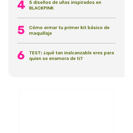
5 diseños de uñas inspirados en
BLACKPINK
Cómo armar tu primer kit básico de
maquillaje
TEST: ¿qué tan inalcanzable eres para
quien se enamora de ti?