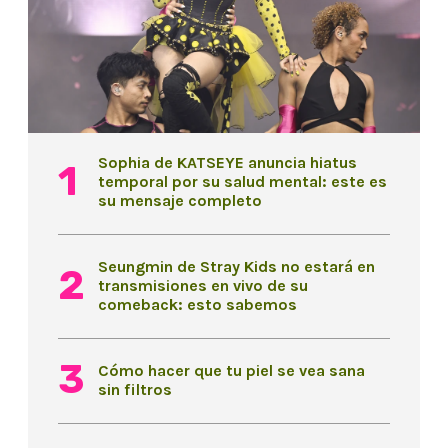
Sophia de KATSEYE anuncia hiatus
temporal por su salud mental: este es
su mensaje completo
Seungmin de Stray Kids no estará en
transmisiones en vivo de su
comeback: esto sabemos
Cómo hacer que tu piel se vea sana
sin filtros