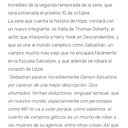
increíbles de la segunda temporada de la serie, que
será estrenada el próximo 10 de octubre.
La serie que cuenta la historia de Hope, contará con
un nuevo integrante, se trata de Thomas Doherty, el
actor que interpreta a Harry Hook en Descendientes, y
que se une al mundo vampírico como Sebastian, un
vampiro mucho más viejo que no encajará fácilmente
en la Escuela Salvatore, y que además se robará el
corazón de Lizzie.
“Sebastian parece increíblemente Damon Salvatore,
por carecer de una mejor descripción. Ojos
ahumados, formas seductoras, lenguaje sensual, que
en nuestro mundo, especialmente con personajes
como MG no va a volar porque, como sabemos, el
cuento de vampiros góticos es un mucho de robar a
las mujeres de su agencia, entre otras cosas.
Así que