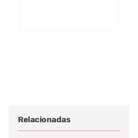
Relacionadas