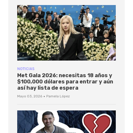
NOTICIAS
Met Gala 2026: necesitas 18 años y
$100,000 dólares para entrar y aún
así hay lista de espera
·
Mayo 03, 2026
Pamela López