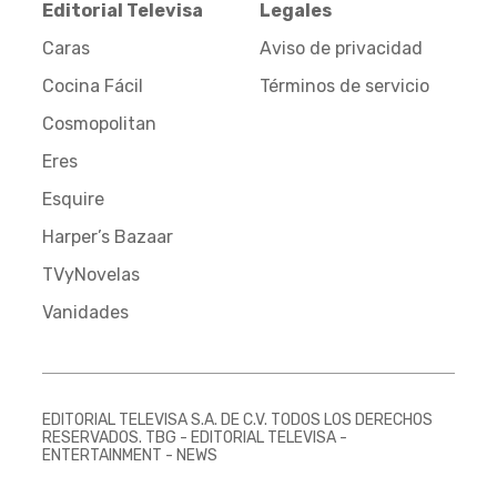
Editorial Televisa
Legales
Caras
Aviso de privacidad
Cocina Fácil
Términos de servicio
Cosmopolitan
Eres
Esquire
Harper’s Bazaar
TVyNovelas
Vanidades
EDITORIAL TELEVISA S.A. DE C.V. TODOS LOS DERECHOS
RESERVADOS. TBG - EDITORIAL TELEVISA -
ENTERTAINMENT - NEWS