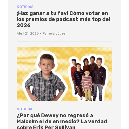
NOTICIAS
¡Haz ganar a tu fav! Cómo votar en
los premios de podcast más top del
2026
·
Abril 21, 2026
Pamela López
NOTICIAS
¿Por qué Dewey no regresó a
Malcolm el de en medio? La verdad
sobre Erik Per Sullivan