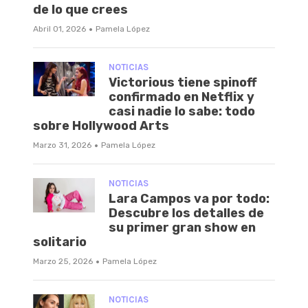
de lo que crees
·
Abril 01, 2026
Pamela López
NOTICIAS
Victorious tiene spinoff
confirmado en Netflix y
casi nadie lo sabe: todo
sobre Hollywood Arts
·
Marzo 31, 2026
Pamela López
NOTICIAS
Lara Campos va por todo:
Descubre los detalles de
su primer gran show en
solitario
·
Marzo 25, 2026
Pamela López
NOTICIAS