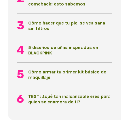
comeback: esto sabemos
Cómo hacer que tu piel se vea sana
sin filtros
5 diseños de uñas inspirados en
BLACKPINK
Cómo armar tu primer kit básico de
maquillaje
TEST: ¿qué tan inalcanzable eres para
quien se enamora de ti?