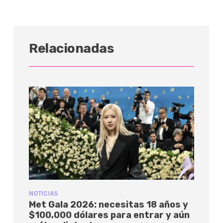
Relacionadas
NOTICIAS
Met Gala 2026: necesitas 18 años y
$100,000 dólares para entrar y aún