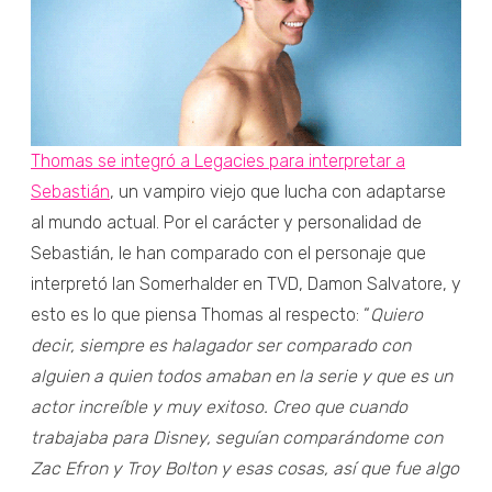
Thomas se integró a Legacies para interpretar a
Sebastián
, un vampiro viejo que lucha con adaptarse
al mundo actual. Por el carácter y personalidad de
Sebastián, le han comparado con el personaje que
interpretó Ian Somerhalder en TVD, Damon Salvatore, y
esto es lo que piensa Thomas al respecto: “
Quiero
decir, siempre es halagador ser comparado con
alguien a quien todos amaban en la serie y que es un
actor increíble y muy exitoso. Creo que cuando
trabajaba para Disney, seguían comparándome con
Zac Efron y Troy Bolton y esas cosas, así que fue algo