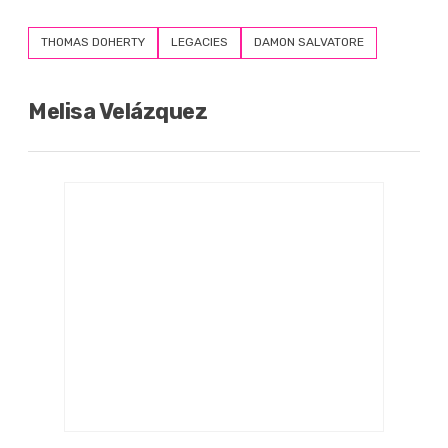
THOMAS DOHERTY
LEGACIES
DAMON SALVATORE
Melisa Velázquez