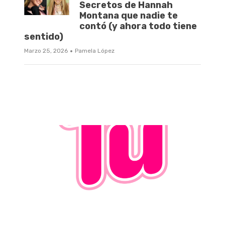
Secretos de Hannah
Montana que nadie te
contó (y ahora todo tiene
sentido)
·
Marzo 25, 2026
Pamela López