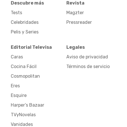
Descubre más
Revista
Tests
Magzter
Celebridades
Pressreader
Pelis y Series
Editorial Televisa
Legales
Caras
Aviso de privacidad
Cocina Fácil
Términos de servicio
Cosmopolitan
Eres
Esquire
Harper’s Bazaar
TVyNovelas
Vanidades