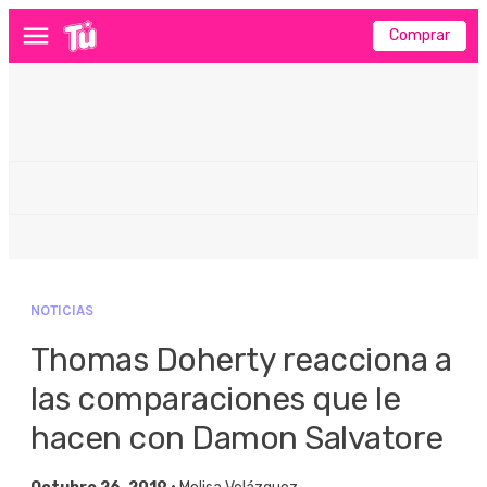
Comprar
Menú
NOTICIAS
Thomas Doherty reacciona a
las comparaciones que le
hacen con Damon Salvatore