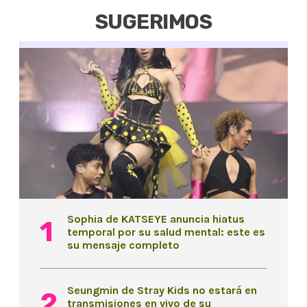
SUGERIMOS
Sophia de KATSEYE anuncia hiatus
temporal por su salud mental: este es
su mensaje completo
Seungmin de Stray Kids no estará en
transmisiones en vivo de su