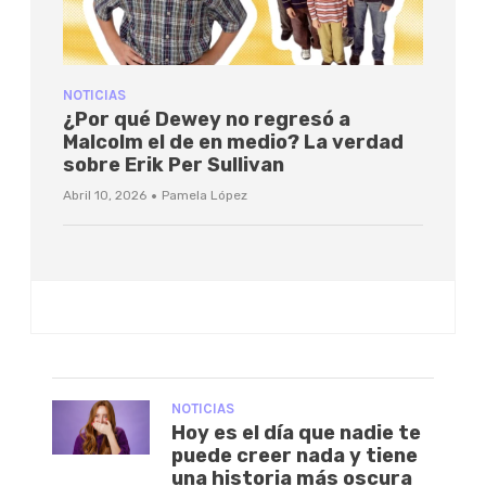
NOTICIAS
¿Por qué Dewey no regresó a
Malcolm el de en medio? La verdad
sobre Erik Per Sullivan
·
Abril 10, 2026
Pamela López
NOTICIAS
Hoy es el día que nadie te
puede creer nada y tiene
una historia más oscura