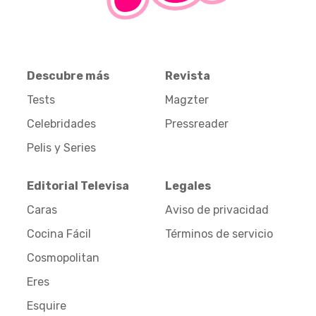
Descubre más
Revista
Tests
Magzter
Celebridades
Pressreader
Pelis y Series
Editorial Televisa
Legales
Caras
Aviso de privacidad
Cocina Fácil
Términos de servicio
Cosmopolitan
Eres
Esquire