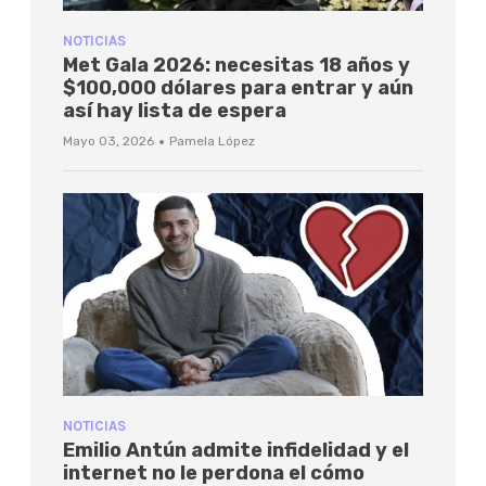
NOTICIAS
Met Gala 2026: necesitas 18 años y
$100,000 dólares para entrar y aún
así hay lista de espera
·
Mayo 03, 2026
Pamela López
NOTICIAS
Emilio Antún admite infidelidad y el
internet no le perdona el cómo