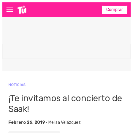
Comprar
Menú
NOTICIAS
¡Te invitamos al concierto de
Saak!
Febrero 26, 2019 •
Melisa Velázquez