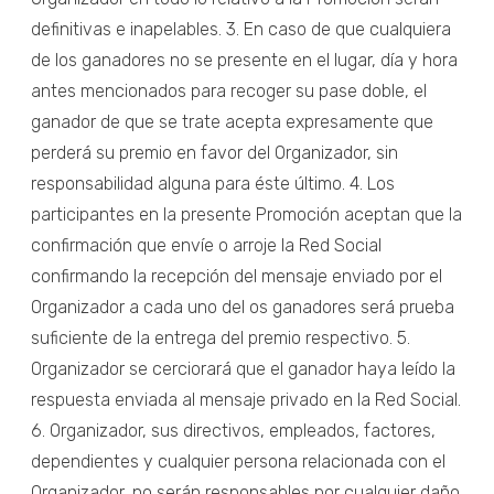
definitivas e inapelables. 3. En caso de que cualquiera
de los ganadores no se presente en el lugar, día y hora
antes mencionados para recoger su pase doble, el
ganador de que se trate acepta expresamente que
perderá su premio en favor del Organizador, sin
responsabilidad alguna para éste último. 4. Los
participantes en la presente Promoción aceptan que la
confirmación que envíe o arroje la Red Social
confirmando la recepción del mensaje enviado por el
Organizador a cada uno del os ganadores será prueba
suficiente de la entrega del premio respectivo. 5.
Organizador se cerciorará que el ganador haya leído la
respuesta enviada al mensaje privado en la Red Social.
6. Organizador, sus directivos, empleados, factores,
dependientes y cualquier persona relacionada con el
Organizador, no serán responsables por cualquier daño