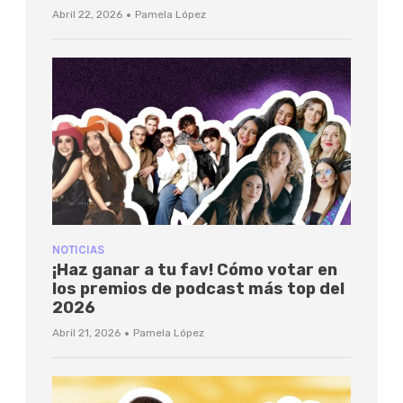
·
Abril 22, 2026
Pamela López
NOTICIAS
¡Haz ganar a tu fav! Cómo votar en
los premios de podcast más top del
2026
·
Abril 21, 2026
Pamela López