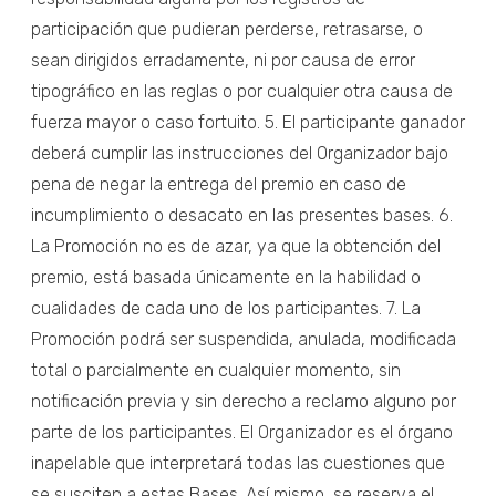
participación que pudieran perderse, retrasarse, o
sean dirigidos erradamente, ni por causa de error
tipográfico en las reglas o por cualquier otra causa de
fuerza mayor o caso fortuito. 5. El participante ganador
deberá cumplir las instrucciones del Organizador bajo
pena de negar la entrega del premio en caso de
incumplimiento o desacato en las presentes bases. 6.
La Promoción no es de azar, ya que la obtención del
premio, está basada únicamente en la habilidad o
cualidades de cada uno de los participantes. 7. La
Promoción podrá ser suspendida, anulada, modificada
total o parcialmente en cualquier momento, sin
notificación previa y sin derecho a reclamo alguno por
parte de los participantes. El Organizador es el órgano
inapelable que interpretará todas las cuestiones que
se susciten a estas Bases. Así mismo, se reserva el