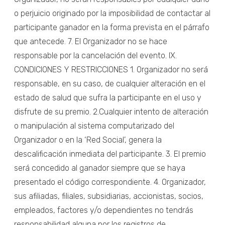
o perjuicio originado por la imposibilidad de contactar al
participante ganador en la forma prevista en el párrafo
que antecede. 7. El Organizador no se hace
responsable por la cancelación del evento. IX.
CONDICIONES Y RESTRICCIONES 1. Organizador no será
responsable, en su caso, de cualquier alteración en el
estado de salud que sufra la participante en el uso y
disfrute de su premio. 2.Cualquier intento de alteración
o manipulación al sistema computarizado del
Organizador o en la ‘Red Social’, genera la
descalificación inmediata del participante. 3. El premio
será concedido al ganador siempre que se haya
presentado el código correspondiente. 4. Organizador,
sus afiliadas, filiales, subsidiarias, accionistas, socios,
empleados, factores y/o dependientes no tendrás
responsabilidad alguna por los registros de