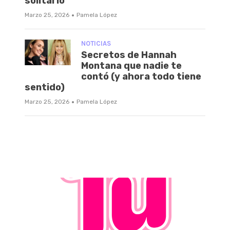
solitario
·
Marzo 25, 2026
Pamela López
NOTICIAS
Secretos de Hannah
Montana que nadie te
contó (y ahora todo tiene
sentido)
·
Marzo 25, 2026
Pamela López