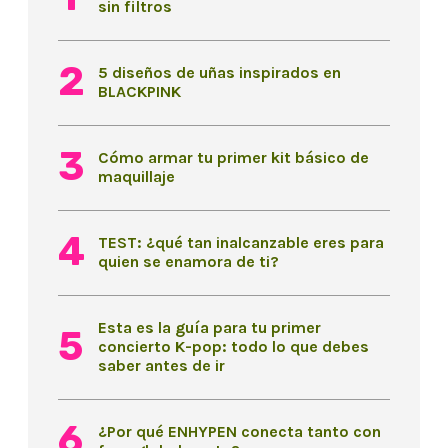
sin filtros
5 diseños de uñas inspirados en
BLACKPINK
Cómo armar tu primer kit básico de
maquillaje
TEST: ¿qué tan inalcanzable eres para
quien se enamora de ti?
Esta es la guía para tu primer
concierto K-pop: todo lo que debes
saber antes de ir
¿Por qué ENHYPEN conecta tanto con