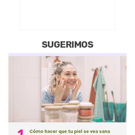
SUGERIMOS
Cómo hacer que tu piel se vea sana