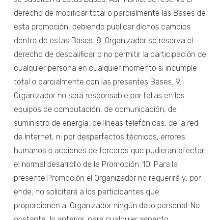
derecho de modificar total o parcialmente las Bases de
esta promoción, debiendo publicar dichos cambios
dentro de estas Bases. 8. Organizador se reserva el
derecho de descalificar o no permitir la participación de
cualquier persona en cualquier momento si incumple
total o parcialmente con las presentes Bases. 9.
Organizador no será responsable por fallas en los
equipos de computación, de comunicación, de
suministro de energía, de líneas telefónicas, de la red
de Internet, ni por desperfectos técnicos, errores
humanos o acciones de terceros que pudieran afectar
el normal desarrollo de la Promoción. 10. Para la
presente Promoción el Organizador no requerirá y, por
ende, no solicitará a los participantes que
proporcionen al Organizador ningún dato personal. No
obstante, lo anterior, para cualquier aspecto