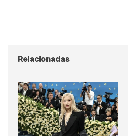
Relacionadas