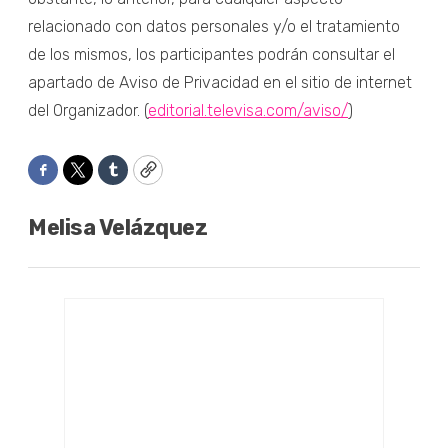
relacionado con datos personales y/o el tratamiento
de los mismos, los participantes podrán consultar el
apartado de Aviso de Privacidad en el sitio de internet
del Organizador. (
editorial.televisa.com/aviso/
)
Facebook
Twitter
Tumblr
Copy
Melisa Velázquez