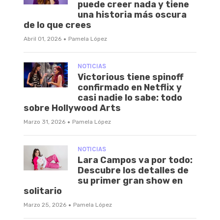
puede creer nada y tiene
una historia más oscura
de lo que crees
·
Abril 01, 2026
Pamela López
NOTICIAS
Victorious tiene spinoff
confirmado en Netflix y
casi nadie lo sabe: todo
sobre Hollywood Arts
·
Marzo 31, 2026
Pamela López
NOTICIAS
Lara Campos va por todo:
Descubre los detalles de
su primer gran show en
solitario
·
Marzo 25, 2026
Pamela López