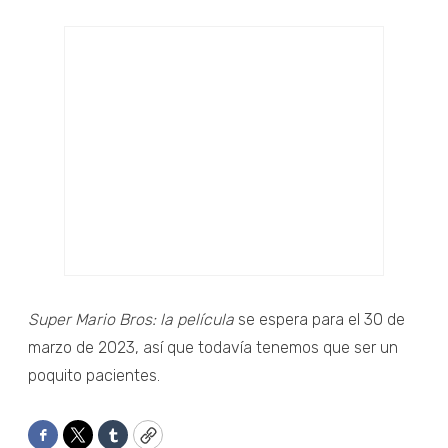
Super Mario Bros: la película
se espera para el 30 de
marzo de 2023, así que todavía tenemos que ser un
poquito pacientes.
Facebook
Twitter
Tumblr
Copy