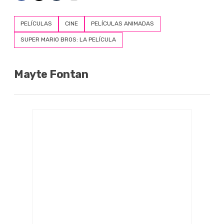
PELÍCULAS
CINE
PELÍCULAS ANIMADAS
SUPER MARIO BROS: LA PELÍCULA
Mayte Fontan