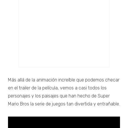
Más allá de la animación increíble que podemos checar
en el trailer de la película, vemos a casi todos los
personajes y los paisajes que han hecho de Super
Mario Bros la serie de juegos tan divertida y entrañable.