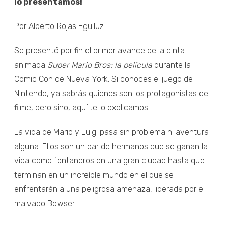
lo presentamos!
Por Alberto Rojas Eguiluz
Se presentó por fin el primer avance de la cinta
animada
Super Mario Bros: la película
durante la
Comic Con de Nueva York. Si conoces el juego de
Nintendo, ya sabrás quienes son los protagonistas del
filme, pero sino, aquí te lo explicamos.
La vida de Mario y Luigi pasa sin problema ni aventura
alguna. Ellos son un par de hermanos que se ganan la
vida como fontaneros en una gran ciudad hasta que
terminan en un increíble mundo en el que se
enfrentarán a una peligrosa amenaza, liderada por el
malvado Bowser.