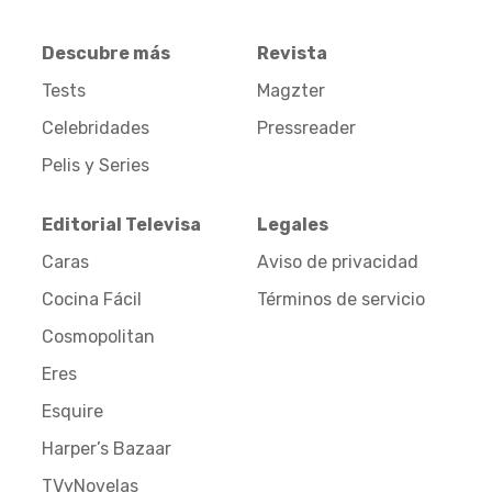
Descubre más
Revista
Tests
Magzter
Celebridades
Pressreader
Pelis y Series
Editorial Televisa
Legales
Caras
Aviso de privacidad
Cocina Fácil
Términos de servicio
Cosmopolitan
Eres
Esquire
Harper’s Bazaar
TVyNovelas