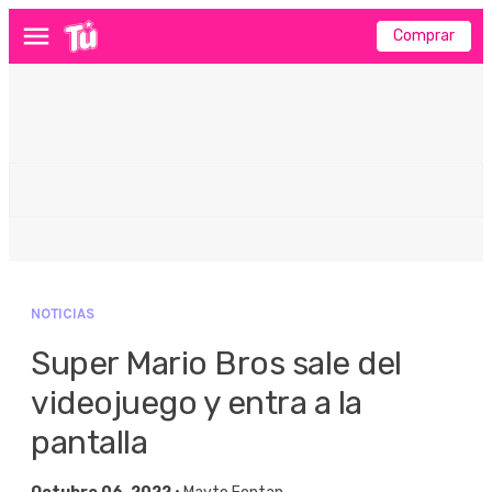
Comprar
Menú
NOTICIAS
Super Mario Bros sale del
videojuego y entra a la
pantalla