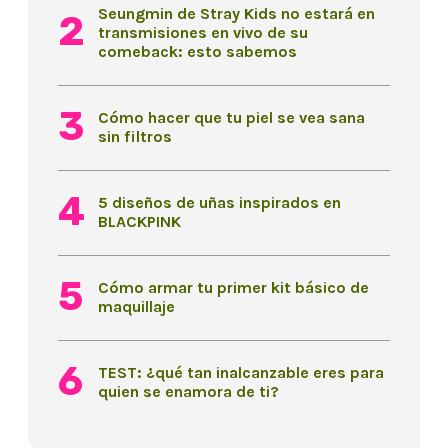
Seungmin de Stray Kids no estará en
transmisiones en vivo de su
comeback: esto sabemos
Cómo hacer que tu piel se vea sana
sin filtros
5 diseños de uñas inspirados en
BLACKPINK
Cómo armar tu primer kit básico de
maquillaje
TEST: ¿qué tan inalcanzable eres para
quien se enamora de ti?