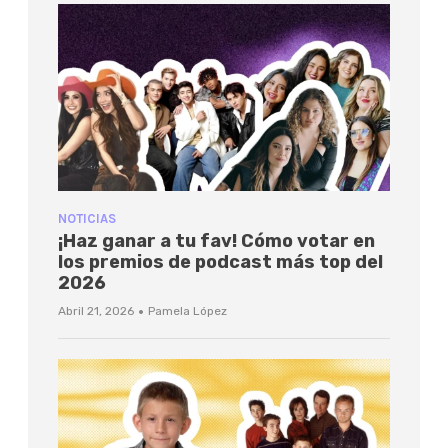
NOTICIAS
¡Haz ganar a tu fav! Cómo votar en
los premios de podcast más top del
2026
·
Abril 21, 2026
Pamela López