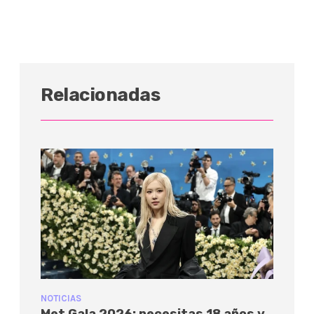
Relacionadas
NOTICIAS