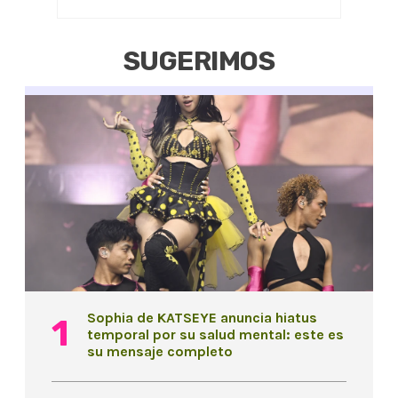
SUGERIMOS
Sophia de KATSEYE anuncia hiatus
temporal por su salud mental: este es
su mensaje completo