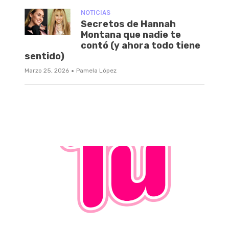
NOTICIAS
Secretos de Hannah
Montana que nadie te
contó (y ahora todo tiene
sentido)
·
Marzo 25, 2026
Pamela López