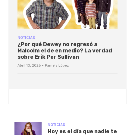
NOTICIAS
¿Por qué Dewey no regresó a
Malcolm el de en medio? La verdad
sobre Erik Per Sullivan
·
Abril 10, 2026
Pamela López
NOTICIAS
Hoy es el día que nadie te