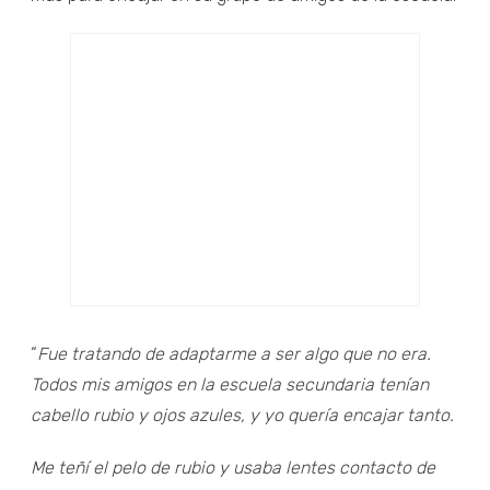
“
Fue tratando de adaptarme a ser algo que no era.
Todos mis amigos en la escuela secundaria tenían
cabello rubio y ojos azules, y yo quería encajar tanto.
Me teñí el pelo de rubio y usaba lentes contacto de