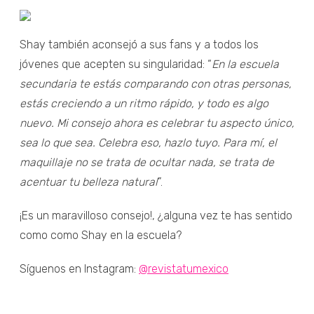
Shay también aconsejó a sus fans y a todos los
jóvenes que acepten su singularidad: “
En la escuela
secundaria te estás comparando con otras personas,
estás creciendo a un ritmo rápido, y todo es algo
nuevo. Mi consejo ahora es celebrar tu aspecto único,
sea lo que sea. Celebra eso, hazlo tuyo. Para mí, el
maquillaje no se trata de ocultar nada, se trata de
acentuar tu belleza natural
”.
¡Es un maravilloso consejo!, ¿alguna vez te has sentido
como como Shay en la escuela?
Síguenos en Instagram:
@revistatumexico