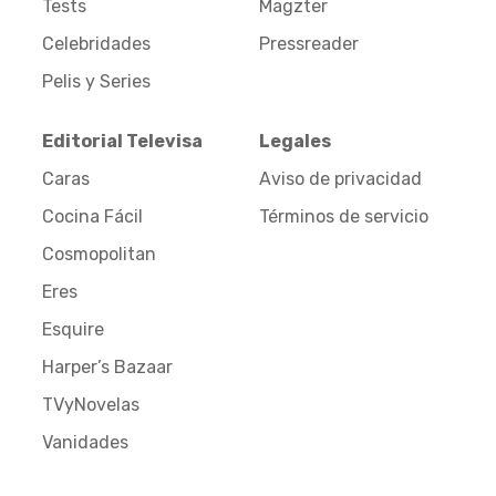
Tests
Magzter
Celebridades
Pressreader
Pelis y Series
Editorial Televisa
Legales
Caras
Aviso de privacidad
Cocina Fácil
Términos de servicio
Cosmopolitan
Eres
Esquire
Harper’s Bazaar
TVyNovelas
Vanidades