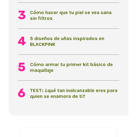
Cómo hacer que tu piel se vea sana
sin filtros
5 diseños de uñas inspirados en
BLACKPINK
Cómo armar tu primer kit básico de
maquillaje
TEST: ¿qué tan inalcanzable eres para
quien se enamora de ti?