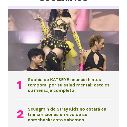
Sophia de KATSEYE anuncia hiatus
temporal por su salud mental: este es
su mensaje completo
Seungmin de Stray Kids no estará en
transmisiones en vivo de su
comeback: esto sabemos