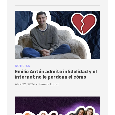
NOTICIAS
Emilio Antún admite infidelidad y el
internet no le perdona el cómo
·
Abril 22, 2026
Pamela López