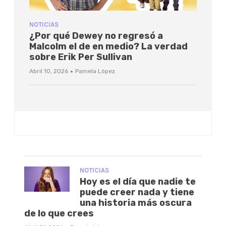
NOTICIAS
¿Por qué Dewey no regresó a
Malcolm el de en medio? La verdad
sobre Erik Per Sullivan
·
Abril 10, 2026
Pamela López
NOTICIAS
Hoy es el día que nadie te
puede creer nada y tiene
una historia más oscura
de lo que crees