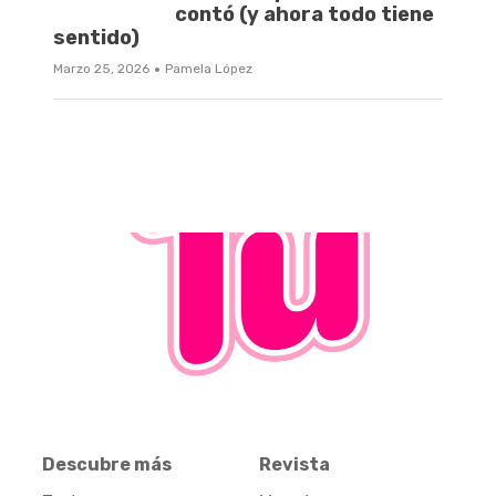
contó (y ahora todo tiene
sentido)
·
Marzo 25, 2026
Pamela López
Descubre más
Revista