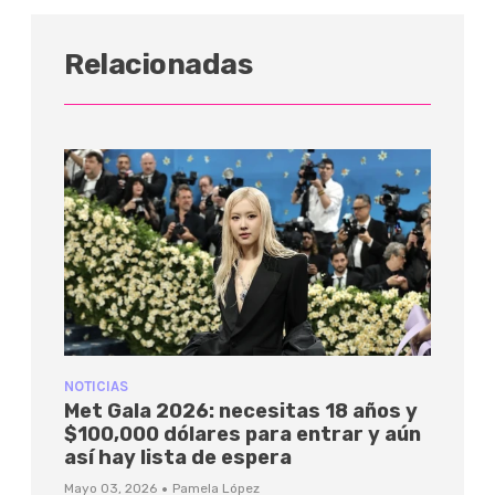
Relacionadas
NOTICIAS
Met Gala 2026: necesitas 18 años y
$100,000 dólares para entrar y aún
así hay lista de espera
·
Mayo 03, 2026
Pamela López