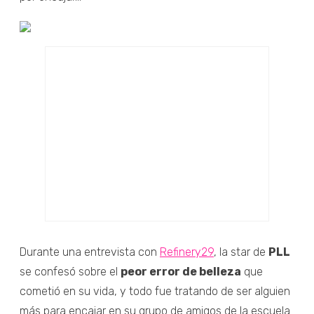
Durante una entrevista con
Refinery29
, la star de
PLL
se confesó sobre el
peor error de belleza
que
cometió en su vida, y todo fue tratando de ser alguien
más para encajar en su grupo de amigos de la escuela.