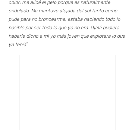
color; me alicé el pelo porque es naturalmente
ondulado. Me mantuve alejada del sol tanto como
pude para no broncearme, estaba haciendo todo lo
posible por ser todo lo que yo no era. Ojalá pudiera
haberle dicho a mi yo más joven que explotara lo que
ya tenía
”.