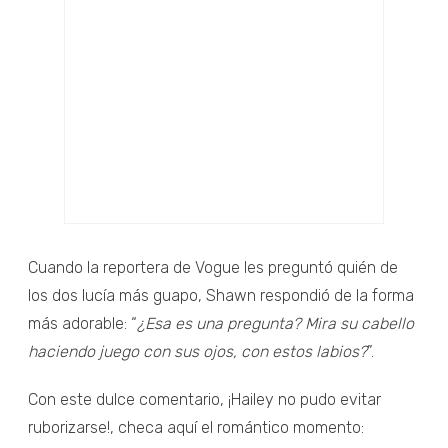
Cuando la reportera de Vogue les preguntó quién de
los dos lucía más guapo, Shawn respondió de la forma
más adorable: “
¿Esa es una pregunta? Mira su cabello
haciendo juego con sus ojos, con estos labios?
”.
Con este dulce comentario, ¡Hailey no pudo evitar
ruborizarse!, checa aquí el romántico momento: