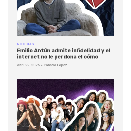
NOTICIAS
Emilio Antún admite infidelidad y el
internet no le perdona el cómo
·
Abril 22, 2026
Pamela López