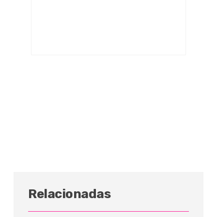
Relacionadas