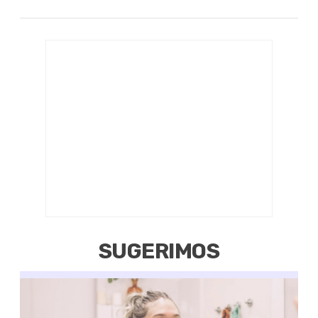
SUGERIMOS