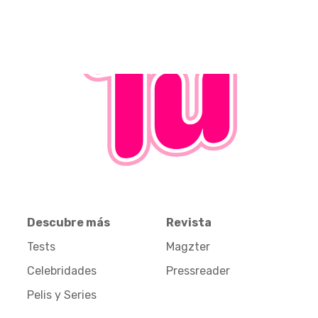
Descubre más
Revista
Tests
Magzter
Celebridades
Pressreader
Pelis y Series