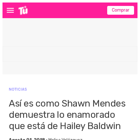
Comprar
Menú
NOTICIAS
Así es como Shawn Mendes
demuestra lo enamorado
que está de Hailey Baldwin