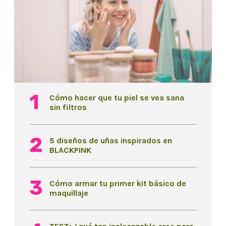
Cómo hacer que tu piel se vea sana
sin filtros
5 diseños de uñas inspirados en
BLACKPINK
Cómo armar tu primer kit básico de
maquillaje