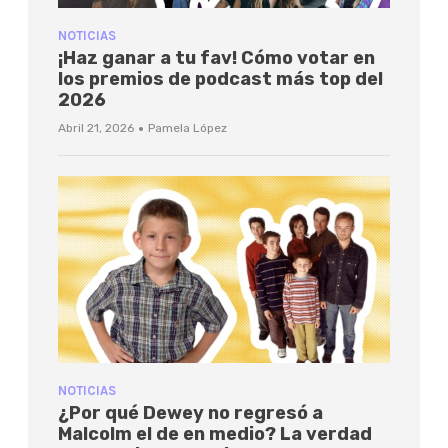
NOTICIAS
¡Haz ganar a tu fav! Cómo votar en
los premios de podcast más top del
2026
·
Abril 21, 2026
Pamela López
NOTICIAS
¿Por qué Dewey no regresó a
Malcolm el de en medio? La verdad