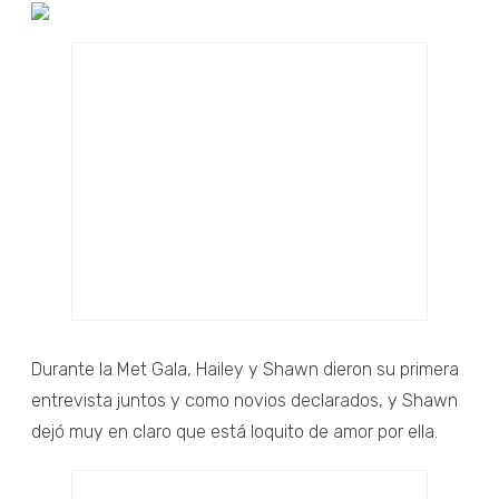
Durante la Met Gala, Hailey y Shawn dieron su primera
entrevista juntos y como novios declarados, y Shawn
dejó muy en claro que está loquito de amor por ella.