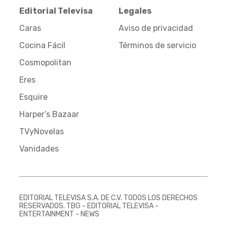
Editorial Televisa
Legales
Caras
Aviso de privacidad
Cocina Fácil
Términos de servicio
Cosmopolitan
Eres
Esquire
Harper’s Bazaar
TVyNovelas
Vanidades
EDITORIAL TELEVISA S.A. DE C.V. TODOS LOS DERECHOS
RESERVADOS. TBG - EDITORIAL TELEVISA -
ENTERTAINMENT - NEWS