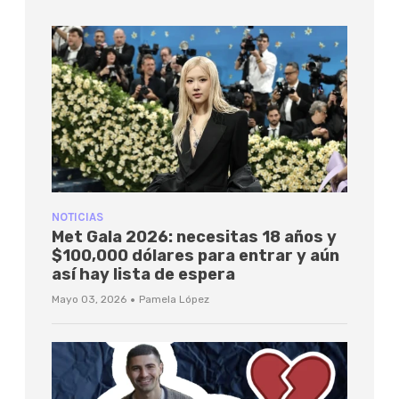
NOTICIAS
Met Gala 2026: necesitas 18 años y
$100,000 dólares para entrar y aún
así hay lista de espera
·
Mayo 03, 2026
Pamela López