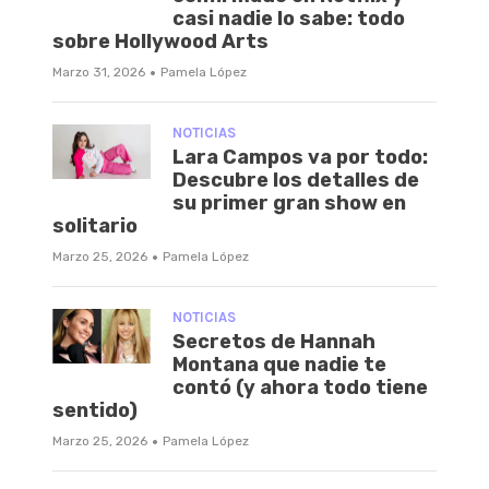
casi nadie lo sabe: todo
sobre Hollywood Arts
·
Marzo 31, 2026
Pamela López
NOTICIAS
Lara Campos va por todo:
Descubre los detalles de
su primer gran show en
solitario
·
Marzo 25, 2026
Pamela López
NOTICIAS
Secretos de Hannah
Montana que nadie te
contó (y ahora todo tiene
sentido)
·
Marzo 25, 2026
Pamela López