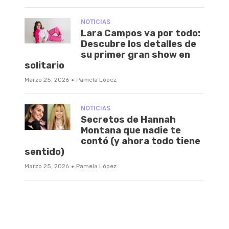
NOTICIAS
Lara Campos va por todo:
Descubre los detalles de
su primer gran show en
solitario
·
Marzo 25, 2026
Pamela López
NOTICIAS
Secretos de Hannah
Montana que nadie te
contó (y ahora todo tiene
sentido)
·
Marzo 25, 2026
Pamela López