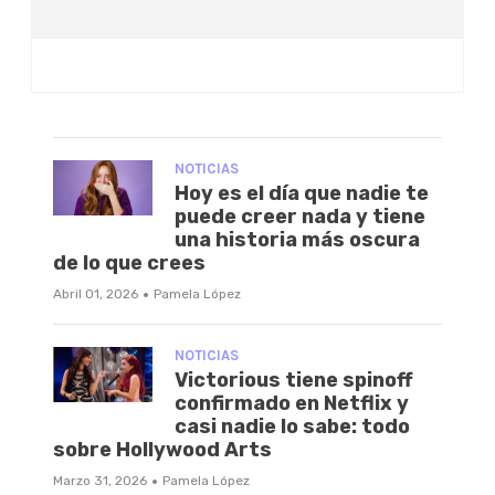
NOTICIAS
Hoy es el día que nadie te
puede creer nada y tiene
una historia más oscura
de lo que crees
·
Abril 01, 2026
Pamela López
NOTICIAS
Victorious tiene spinoff
confirmado en Netflix y
casi nadie lo sabe: todo
sobre Hollywood Arts
·
Marzo 31, 2026
Pamela López