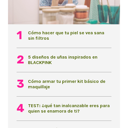
Cómo hacer que tu piel se vea sana
sin filtros
5 diseños de uñas inspirados en
BLACKPINK
Cómo armar tu primer kit básico de
maquillaje
TEST: ¿qué tan inalcanzable eres para
quien se enamora de ti?