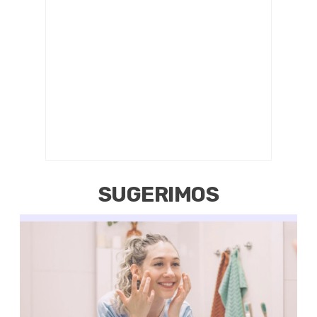
SUGERIMOS