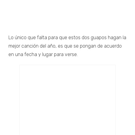
Lo único que falta para que estos dos guapos hagan la
mejor canción del año, es que se pongan de acuerdo
en una fecha y lugar para verse.