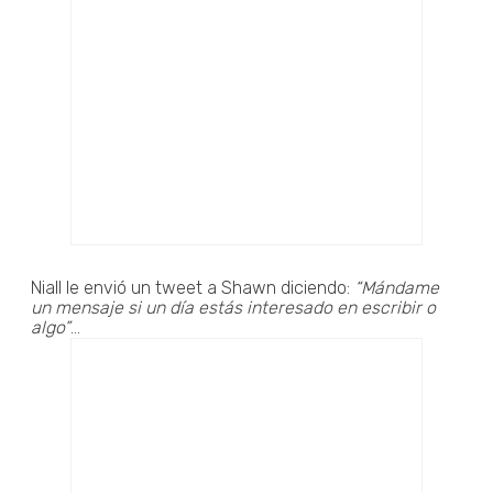
Niall le envió un tweet a Shawn diciendo:
“Mándame
un mensaje si un día estás interesado en escribir o
algo”
...