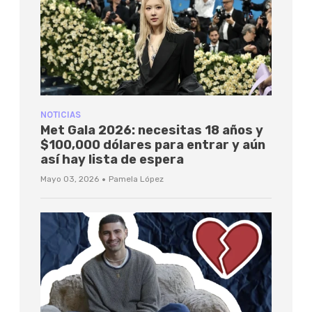
NOTICIAS
Met Gala 2026: necesitas 18 años y
$100,000 dólares para entrar y aún
así hay lista de espera
·
Mayo 03, 2026
Pamela López