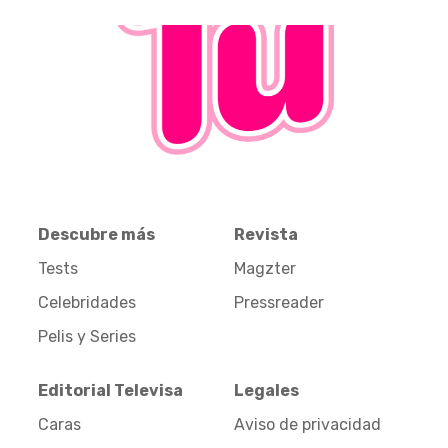
Descubre más
Revista
Tests
Magzter
Celebridades
Pressreader
Pelis y Series
Editorial Televisa
Legales
Caras
Aviso de privacidad