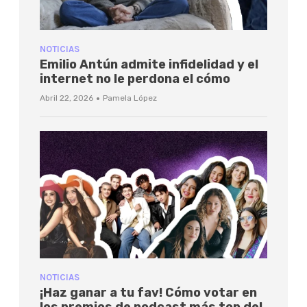
NOTICIAS
Emilio Antún admite infidelidad y el
internet no le perdona el cómo
·
Abril 22, 2026
Pamela López
NOTICIAS
¡Haz ganar a tu fav! Cómo votar en