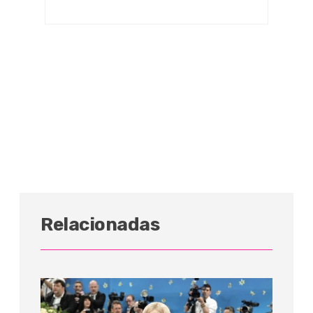
Relacionadas