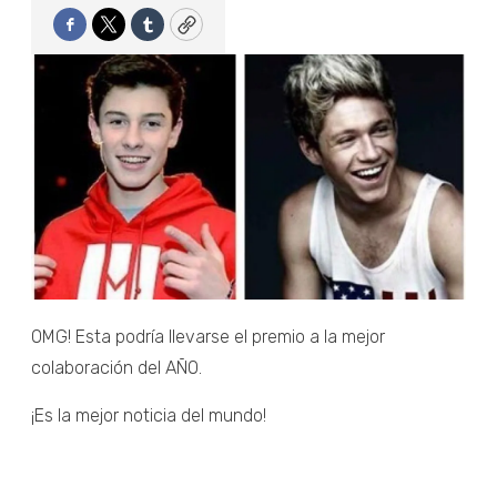
Facebook
Twitter
Tumblr
Copy
OMG! Esta podría llevarse el premio a la mejor
colaboración del AÑO.
¡Es la mejor noticia del mundo!