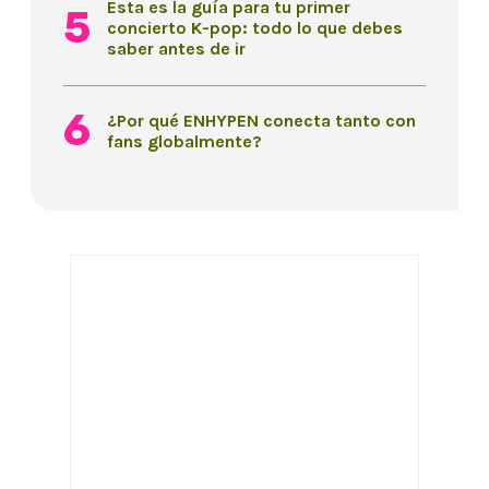
Esta es la guía para tu primer
concierto K-pop: todo lo que debes
saber antes de ir
¿Por qué ENHYPEN conecta tanto con
fans globalmente?