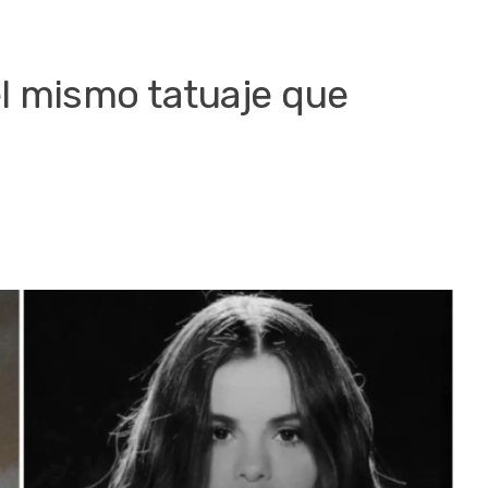
l mismo tatuaje que