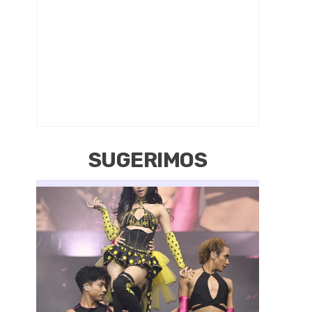
SUGERIMOS