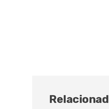
Relacionad