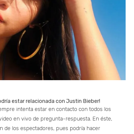
ría estar relacionada con Justin Bieber!
empre intenta estar en contacto con todos los
video en vivo de pregunta-respuesta. En éste,
n de los espectadores, pues podría hacer