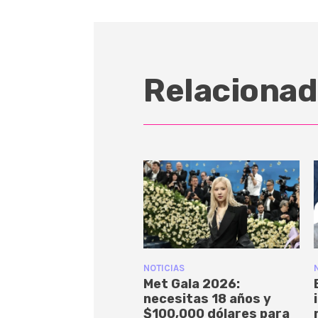
Relacionad
NOTICIAS
Met Gala 2026:
necesitas 18 años y
$100,000 dólares para