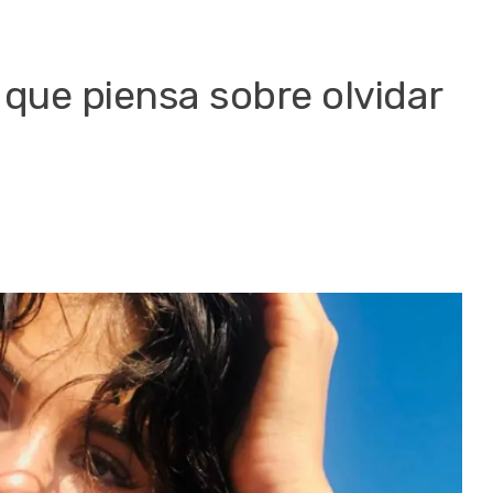
 que piensa sobre olvidar