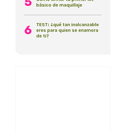
básico de maquillaje
TEST: ¿qué tan inalcanzable
eres para quien se enamora
de ti?