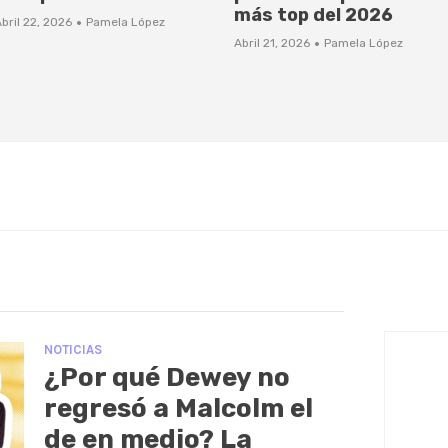
más top del 2026
·
bril 22, 2026
Pamela López
·
Abril 21, 2026
Pamela López
NOTICIAS
¿Por qué Dewey no
regresó a Malcolm el
de en medio? La