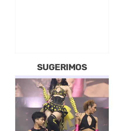
SUGERIMOS