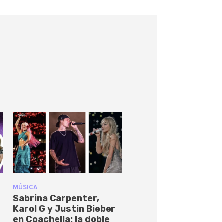
MÚSICA
Sabrina Carpenter,
Karol G y Justin Bieber
en Coachella: la doble