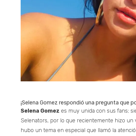
¡Selena Gomez respondió una pregunta que pod
Selena Gomez
es muy unida con sus fans; si
Selenators, por lo que recientemente hizo un 
hubo un tema en especial que llamó la atenció